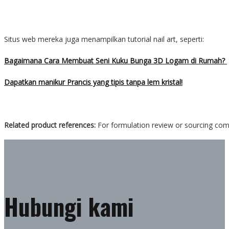
Situs web mereka juga menampilkan tutorial nail art, seperti:
Bagaimana Cara Membuat Seni Kuku Bunga 3D Logam di Rumah?
Dapatkan manikur Prancis yang tipis tanpa lem kristal!
Related product references:
For formulation review or sourcing co
Hubungi kami