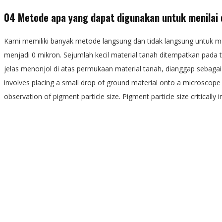
04 Metode apa yang dapat digunakan untuk menilai d
Kami memiliki banyak metode langsung dan tidak langsung untuk men
menjadi 0 mikron. Sejumlah kecil material tanah ditempatkan pada t
jelas menonjol di atas permukaan material tanah, dianggap sebagai i
involves placing a small drop of ground material onto a microscope s
observation of pigment particle size. Pigment particle size critical