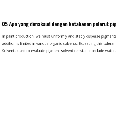
05 Apa yang dimaksud dengan ketahanan pelarut p
In paint production, we must uniformly and stably disperse pigments
addition is limited in various organic solvents. Exceeding this toler
Solvents used to evaluate pigment solvent resistance include water, 