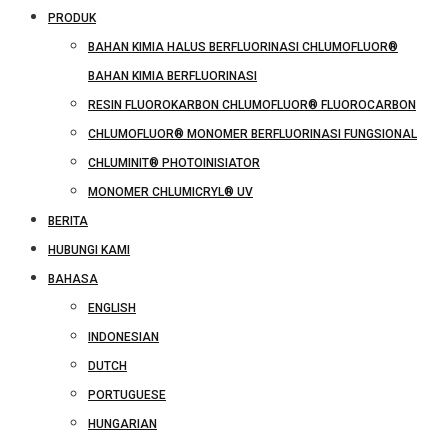
PRODUK
BAHAN KIMIA HALUS BERFLUORINASI CHLUMOFLUOR®
BAHAN KIMIA BERFLUORINASI
RESIN FLUOROKARBON CHLUMOFLUOR® FLUOROCARBON
CHLUMOFLUOR® MONOMER BERFLUORINASI FUNGSIONAL
CHLUMINIT® PHOTOINISIATOR
MONOMER CHLUMICRYL® UV
BERITA
HUBUNGI KAMI
BAHASA
ENGLISH
INDONESIAN
DUTCH
PORTUGUESE
HUNGARIAN