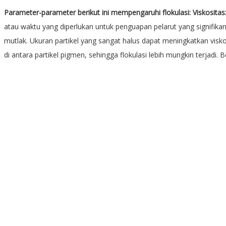
Parameter-parameter berikut ini mempengaruhi flokulasi:
Viskositas
atau waktu yang diperlukan untuk penguapan pelarut yang signifika
mutlak. Ukuran partikel yang sangat halus dapat meningkatkan visko
di antara partikel pigmen, sehingga flokulasi lebih mungkin terjadi