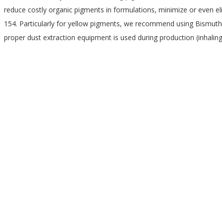
reduce costly organic pigments in formulations, minimize or even e
154. Particularly for yellow pigments, we recommend using Bismuth V
proper dust extraction equipment is used during production (inhalin