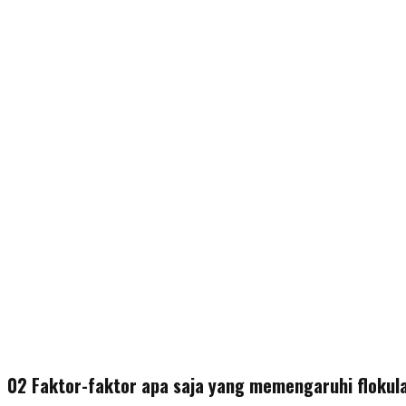
02 Faktor-faktor apa saja yang memengaruhi flokul