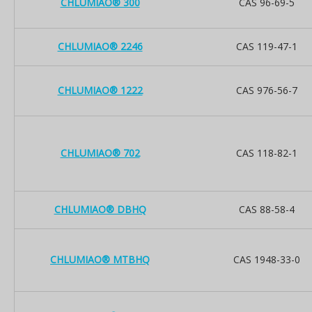
CHLUMIAO® 300
CAS 96-69-5
CHLUMIAO® 2246
CAS 119-47-1
CHLUMIAO® 1222
CAS 976-56-7
CHLUMIAO® 702
CAS 118-82-1
CHLUMIAO® DBHQ
CAS 88-58-4
CHLUMIAO® MTBHQ
CAS 1948-33-0