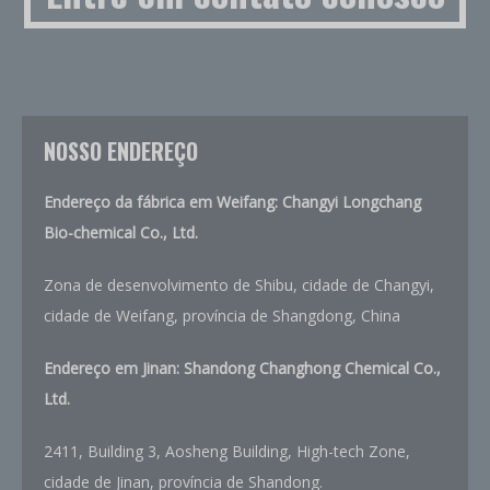
NOSSO ENDEREÇO
Endereço da fábrica em Weifang: Changyi Longchang
Bio-chemical Co., Ltd.
Zona de desenvolvimento de Shibu, cidade de Changyi,
cidade de Weifang, província de Shangdong, China
Endereço em Jinan: Shandong Changhong Chemical Co.,
Ltd.
2411, Building 3, Aosheng Building, High-tech Zone,
cidade de Jinan, província de Shandong.