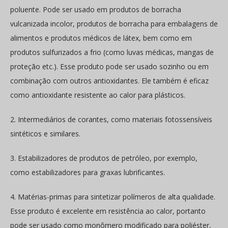
poluente. Pode ser usado em produtos de borracha
vulcanizada incolor, produtos de borracha para embalagens de
alimentos e produtos médicos de látex, bem como em
produtos sulfurizados a frio (como luvas médicas, mangas de
proteção etc.). Esse produto pode ser usado sozinho ou em
combinação com outros antioxidantes. Ele também é eficaz
como antioxidante resistente ao calor para plásticos.
2. Intermediários de corantes, como materiais fotossensíveis
sintéticos e similares.
3. Estabilizadores de produtos de petróleo, por exemplo,
como estabilizadores para graxas lubrificantes.
4. Matérias-primas para sintetizar polímeros de alta qualidade.
Esse produto é excelente em resistência ao calor, portanto
pode ser usado como monômero modificado para poliéster,