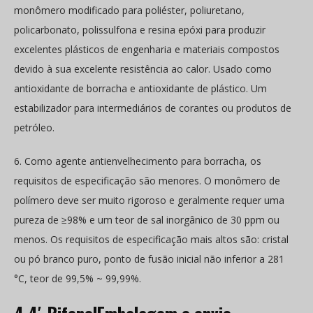
monômero modificado para poliéster, poliuretano,
policarbonato, polissulfona e resina epóxi para produzir
excelentes plásticos de engenharia e materiais compostos
devido à sua excelente resistência ao calor. Usado como
antioxidante de borracha e antioxidante de plástico. Um
estabilizador para intermediários de corantes ou produtos de
petróleo.
6. Como agente antienvelhecimento para borracha, os
requisitos de especificação são menores. O monômero de
polímero deve ser muito rigoroso e geralmente requer uma
pureza de ≥98% e um teor de sal inorgânico de 30 ppm ou
menos. Os requisitos de especificação mais altos são: cristal
ou pó branco puro, ponto de fusão inicial não inferior a 281
°C, teor de 99,5% ~ 99,99%.