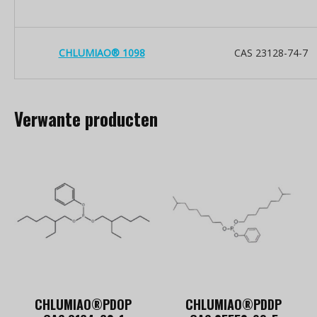
CHLUMIAO® 1098
CAS 23128-74-7
Verwante producten
CHLUMIAO®PDOP
CHLUMIAO®PDDP