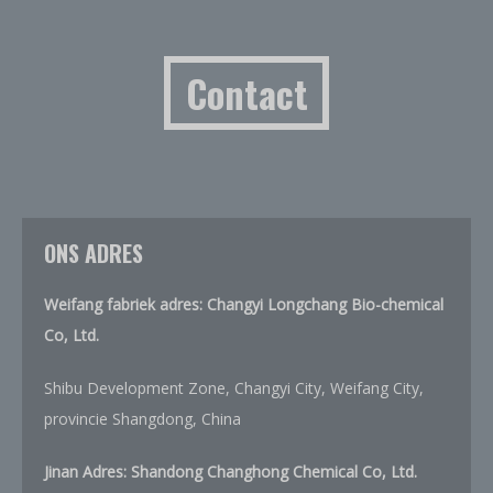
Contact
ONS ADRES
Weifang fabriek adres: Changyi Longchang Bio-chemical
Co, Ltd.
Shibu Development Zone, Changyi City, Weifang City,
provincie Shangdong, China
Jinan Adres: Shandong Changhong Chemical Co, Ltd.