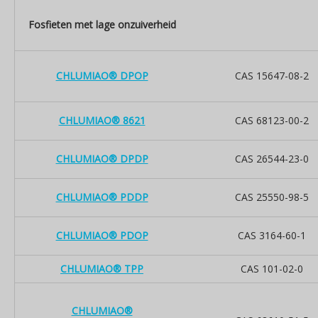
Fosfieten met lage onzuiverheid
CHLUMIAO® DPOP
CAS 15647-08-2
CHLUMIAO® 8621
CAS 68123-00-2
CHLUMIAO® DPDP
CAS 26544-23-0
CHLUMIAO® PDDP
CAS 25550-98-5
CHLUMIAO® PDOP
CAS 3164-60-1
CHLUMIAO® TPP
CAS 101-02-0
CHLUMIAO®