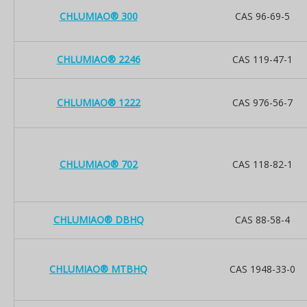
CHLUMIAO® 300
CAS 96-69-5
CHLUMIAO® 2246
CAS 119-47-1
CHLUMIAO® 1222
CAS 976-56-7
CHLUMIAO® 702
CAS 118-82-1
CHLUMIAO® DBHQ
CAS 88-58-4
CHLUMIAO® MTBHQ
CAS 1948-33-0