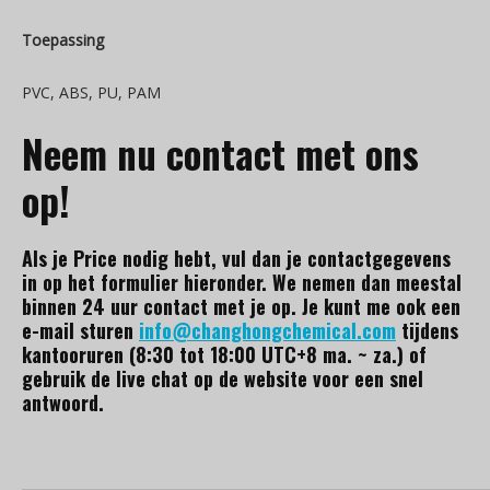
Toepassing
PVC, ABS, PU, PAM
Neem nu contact met ons
op!
Als je Price nodig hebt, vul dan je contactgegevens
in op het formulier hieronder. We nemen dan meestal
binnen 24 uur contact met je op. Je kunt me ook een
e-mail sturen
info@changhongchemical.com
tijdens
kantooruren (8:30 tot 18:00 UTC+8 ma. ~ za.) of
gebruik de live chat op de website voor een snel
antwoord.