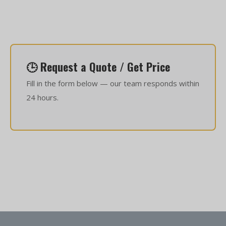
🕒 Request a Quote / Get Price
Fill in the form below — our team responds within
24 hours.