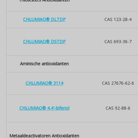
CHLUMIAO® DLTDP
CAS 123-28-4
CHLUMIAO® DSTDP
CAS 693-36-7
Aminische antioxidanten
CHLUMIAO® 3114
CAS 27676-62-6
CHLUMIAO® 4,4′-bifenol
CAS 92-88-6
Metaaldeactivatoren Antioxidanten