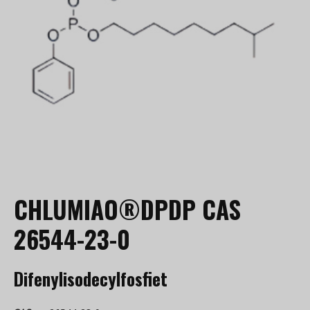
CHLUMIAO®DPDP CAS
26544-23-0
Difenylisodecylfosfiet