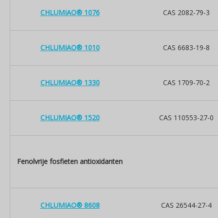
CHLUMIAO® 1076
CAS 2082-79-3
CHLUMIAO® 1010
CAS 6683-19-8
CHLUMIAO® 1330
CAS 1709-70-2
CHLUMIAO® 1520
CAS 110553-27-0
Fenolvrije fosfieten antioxidanten
CHLUMIAO® 8608
CAS 26544-27-4