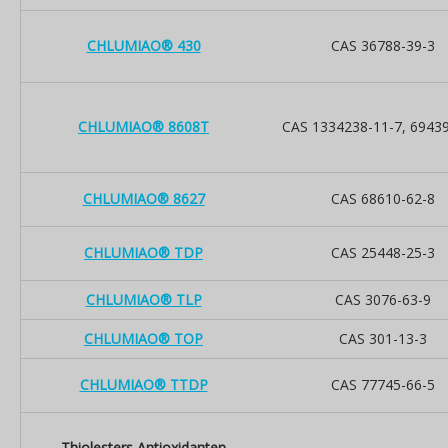
CHLUMIAO® 430
CAS 36788-39-3
CHLUMIAO® 8608T
CAS 1334238-11-7, 69439
CHLUMIAO® 8627
CAS 68610-62-8
CHLUMIAO® TDP
CAS 25448-25-3
CHLUMIAO® TLP
CAS 3076-63-9
CHLUMIAO® TOP
CAS 301-13-3
CHLUMIAO® TTDP
CAS 77745-66-5
Thiolesters Antioxidanten