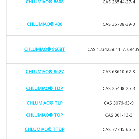
CHLUMIAO® 8608
CAS 26544-27-4
CHLUMIAO® 430
CAS 36788-39-3
CHLUMIAO® 8608T
CAS 1334238-11-7, 69439
CHLUMIAO® 8627
CAS 68610-62-8
CHLUMIAO® TDP
CAS 25448-25-3
CHLUMIAO® TLP
CAS 3076-63-9
CHLUMIAO® TOP
CAS 301-13-3
CHLUMIAO® TTDP
CAS 77745-66-5