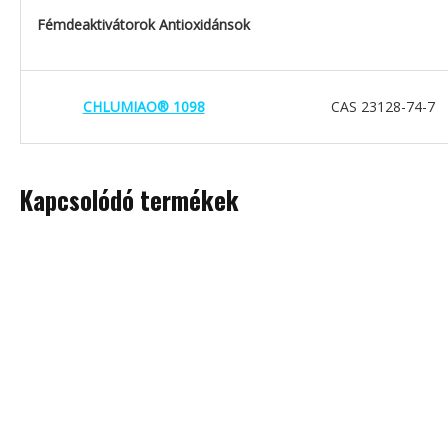
Fémdeaktivátorok Antioxidánsok
CHLUMIAO® 1098
CAS 23128-74-7
Kapcsolódó termékek