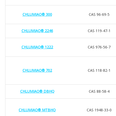
CHLUMIAO® 300
CAS 96-69-5
CHLUMIAO® 2246
CAS 119-47-1
CHLUMIAO® 1222
CAS 976-56-7
CHLUMIAO® 702
CAS 118-82-1
CHLUMIAO® DBHQ
CAS 88-58-4
CHLUMIAO® MTBHQ
CAS 1948-33-0