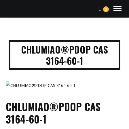
0
CHLUMIAO®PDOP CAS
3164-60-1
CHLUMIAO®PDOP CAS
3164-60-1