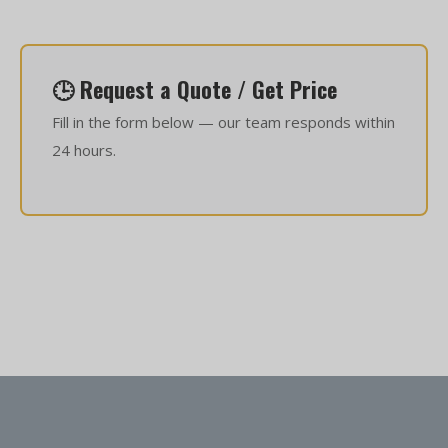
🕒 Request a Quote / Get Price
Fill in the form below — our team responds within
24 hours.