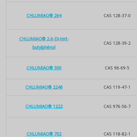
CHLUMIAO® 264
CAS 128-37-0
CHLUMIAO® 2,6-Di-tert-
CAS 128-39-2
butylphénol
CHLUMIAO® 300
CAS 96-69-5
CHLUMIAO® 2246
CAS 119-47-1
CHLUMIAO® 1222
CAS 976-56-7
CHLUMIAO® 702
CAS 118-82-1