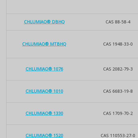
CHLUMIAO® DBHQ
CAS 88-58-4
CHLUMIAO® MTBHQ
CAS 1948-33-0
CHLUMIAO® 1076
CAS 2082-79-3
CHLUMIAO® 1010
CAS 6683-19-8
CHLUMIAO® 1330
CAS 1709-70-2
CHLUMIAO® 1520
CAS 110553-27-0