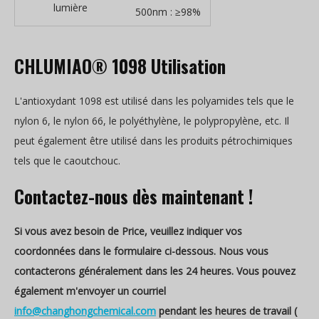
lumière
500nm : ≥98%
CHLUMIAO® 1098 Utilisation
L'antioxydant 1098 est utilisé dans les polyamides tels que le
nylon 6, le nylon 66, le polyéthylène, le polypropylène, etc. Il
peut également être utilisé dans les produits pétrochimiques
tels que le caoutchouc.
Contactez-nous dès maintenant !
Si vous avez besoin de Price, veuillez indiquer vos
coordonnées dans le formulaire ci-dessous. Nous vous
contacterons généralement dans les 24 heures. Vous pouvez
également m'envoyer un courriel
info@changhongchemical.com
pendant les heures de travail (