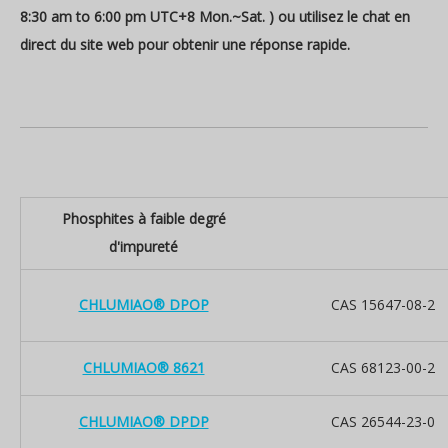
8:30 am to 6:00 pm UTC+8 Mon.~Sat. ) ou utilisez le chat en
direct du site web pour obtenir une réponse rapide.
Phosphites à faible degré
d'impureté
CHLUMIAO® DPOP
CAS 15647-08-2
CHLUMIAO® 8621
CAS 68123-00-2
CHLUMIAO® DPDP
CAS 26544-23-0