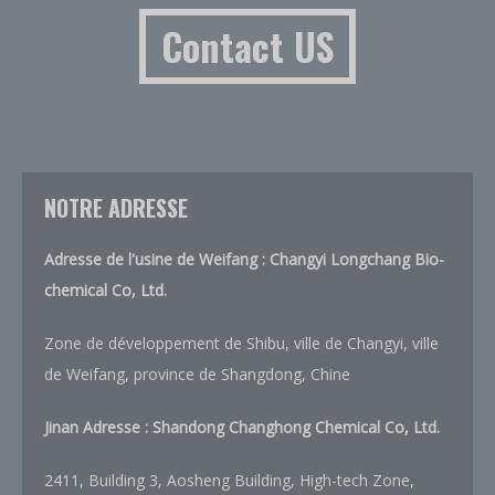
Contact US
NOTRE ADRESSE
Adresse de l'usine de Weifang : Changyi Longchang Bio-
chemical Co, Ltd.
Zone de développement de Shibu, ville de Changyi, ville
de Weifang, province de Shangdong, Chine
Jinan Adresse : Shandong Changhong Chemical Co, Ltd.
2411, Building 3, Aosheng Building, High-tech Zone,