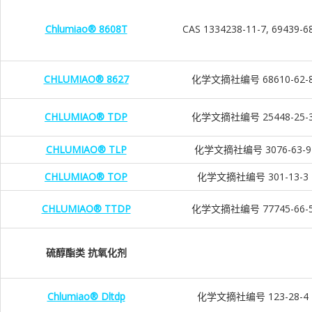
Chlumiao® 8608T
CAS 1334238-11-7, 69439-6
CHLUMIAO® 8627
化学文摘社编号 68610-62-
CHLUMIAO® TDP
化学文摘社编号 25448-25-
CHLUMIAO® TLP
化学文摘社编号 3076-63-9
CHLUMIAO® TOP
化学文摘社编号 301-13-3
CHLUMIAO® TTDP
化学文摘社编号 77745-66-
硫醇酯类 抗氧化剂
Chlumiao® Dltdp
化学文摘社编号 123-28-4