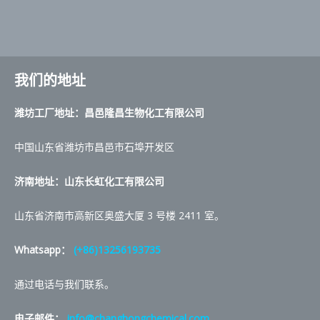
我们的地址
潍坊工厂地址：昌邑隆昌生物化工有限公司
中国山东省潍坊市昌邑市石埠开发区
济南地址：山东长虹化工有限公司
山东省济南市高新区奥盛大厦 3 号楼 2411 室。
Whatsapp：
(+86)13256193735
通过电话与我们联系。
电子邮件：
info@changhongchemical.com