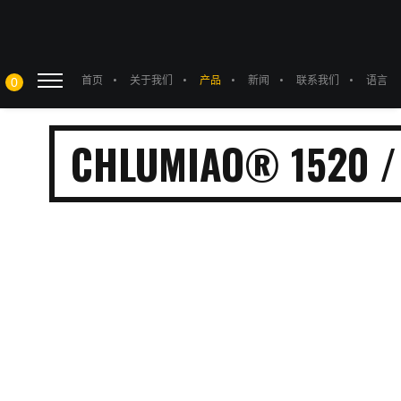
首页
关于我们
产品
新闻
联系我们
语言
0
CHLUMIAO® 1520 / 