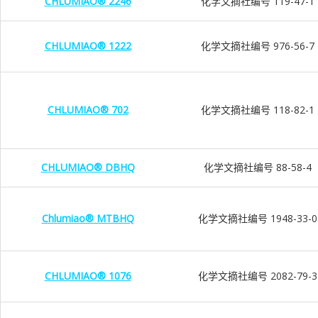
CHLUMIAO® 2246
化学文摘社编号 119-47-1
CHLUMIAO® 1222
化学文摘社编号 976-56-7
CHLUMIAO® 702
化学文摘社编号 118-82-1
CHLUMIAO® DBHQ
化学文摘社编号 88-58-4
Chlumiao® MTBHQ
化学文摘社编号 1948-33-0
CHLUMIAO® 1076
化学文摘社编号 2082-79-3