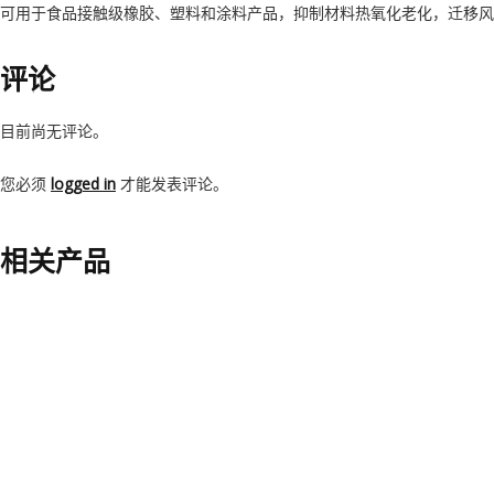
可用于食品接触级橡胶、塑料和涂料产品，抑制材料热氧化老化，迁移风
评论
目前尚无评论。
您必须
logged in
才能发表评论。
相关产品