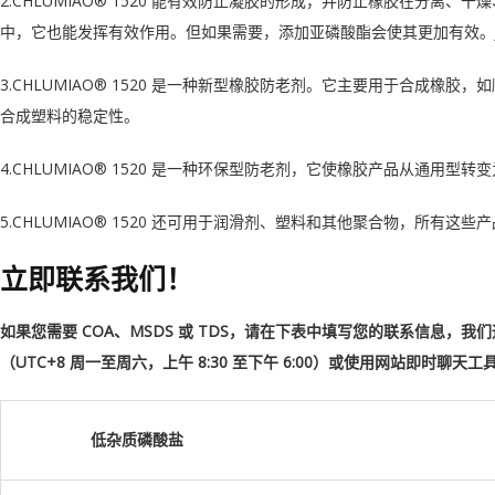
2.CHLUMIAO® 1520 能有效防止凝胶的形成，并防止橡胶在分
中，它也能发挥有效作用。但如果需要，添加亚磷酸酯会使其更加有效。JAD
3.CHLUMIAO® 1520 是一种新型橡胶防老剂。它主要用于合
合成塑料的稳定性。
4.CHLUMIAO® 1520 是一种环保型防老剂，它使橡胶产品从通用型转
5.CHLUMIAO® 1520 还可用于润滑剂、塑料和其他聚合物，所有这
立即联系我们！
如果您需要 COA、MSDS 或 TDS，请在下表中填写您的联系信息，我
（UTC+8 周一至周六，上午 8:30 至下午 6:00）或使用网站即时聊天
低杂质磷酸盐