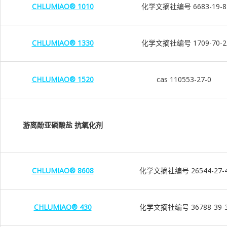
CHLUMIAO® 1010
化学文摘社编号 6683-19-8
CHLUMIAO® 1330
化学文摘社编号 1709-70-2
CHLUMIAO® 1520
cas 110553-27-0
游离酚亚磷酸盐 抗氧化剂
CHLUMIAO® 8608
化学文摘社编号 26544-27-
CHLUMIAO® 430
化学文摘社编号 36788-39-