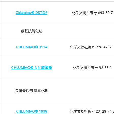
Chlumiao® DSTDP
化学文摘社编号 693-36-7
氨基抗氧化剂
CHLUMIAO® 3114
化学文摘社编号 27676-62-
CHLUMIAO® 4,4′-联苯酚
化学文摘社编号 92-88-6
金属失活剂 抗氧化剂
CHLUMIAO® 1098
化学文摘社编号 23128-74-