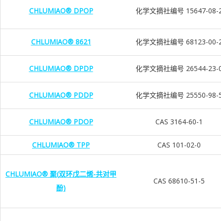
CHLUMIAO® DPOP
化学文摘社编号 15647-08-
CHLUMIAO® 8621
化学文摘社编号 68123-00-
CHLUMIAO® DPDP
化学文摘社编号 26544-23-
CHLUMIAO® PDDP
化学文摘社编号 25550-98-
CHLUMIAO® PDOP
CAS 3164-60-1
CHLUMIAO® TPP
CAS 101-02-0
CHLUMIAO® 聚(双环戊二烯-共对甲
CAS 68610-51-5
酚)