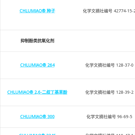
CHLUMIAO® 种子
化学文摘社编号 42774-15-
抑制酚类抗氧化剂
CHLUMIAO® 264
化学文摘社编号 128-37-0
CHLUMIAO® 2,6-二叔丁基苯酚
化学文摘社编号 128-39-2
CHLUMIAO® 300
化学文摘社编号 96-69-5