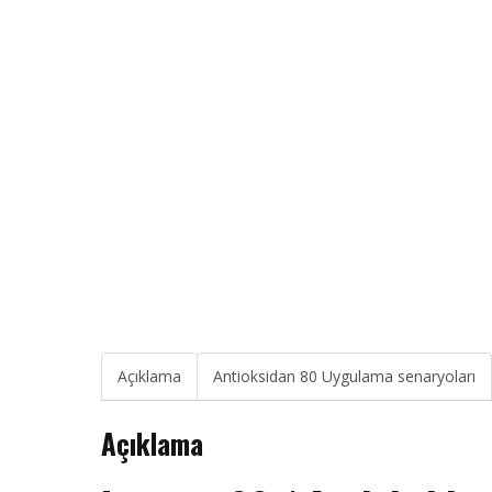
Açıklama
Antioksidan 80 Uygulama senaryoları
Açıklama