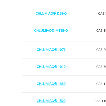
CHLUMIAO® DBHQ
CAS 
CHLUMIAO® MTBHQ
CAS 1
CHLUMIAO® 1076
CAS 2
CHLUMIAO® 1010
CAS 6
CHLUMIAO® 1330
CAS 1
CHLUMIAO® 1520
CAS 11