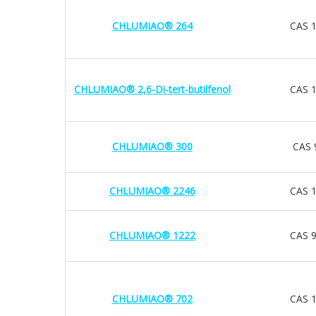
CHLUMIAO® 264
CAS 1
CHLUMIAO® 2,6-Di-tert-butilfenol
CAS 1
CHLUMIAO® 300
CAS 
CHLUMIAO® 2246
CAS 1
CHLUMIAO® 1222
CAS 9
CHLUMIAO® 702
CAS 1