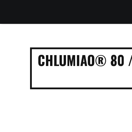
CHLUMIAO® 80 / 