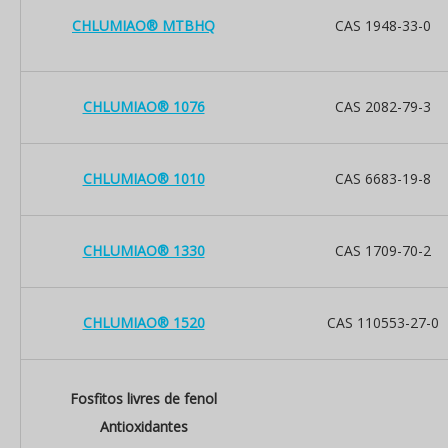
CHLUMIAO® MTBHQ
CAS 1948-33-0
CHLUMIAO® 1076
CAS 2082-79-3
CHLUMIAO® 1010
CAS 6683-19-8
CHLUMIAO® 1330
CAS 1709-70-2
CHLUMIAO® 1520
CAS 110553-27-0
Fosfitos livres de fenol
Antioxidantes