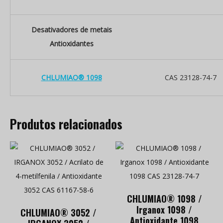
Desativadores de metais
Antioxidantes
CHLUMIAO® 1098
CAS 23128-74-7
Produtos relacionados
CHLUMIAO® 1098 /
Irganox 1098 /
CHLUMIAO® 3052 /
Antioxidante 1098