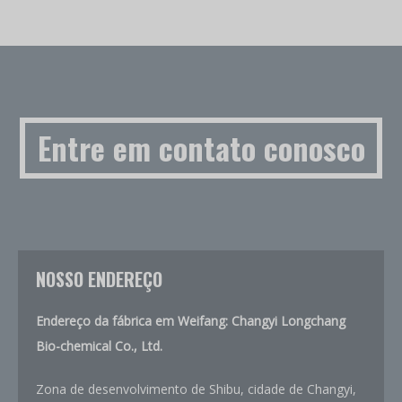
Entre em contato conosco
NOSSO ENDEREÇO
Endereço da fábrica em Weifang: Changyi Longchang
Bio-chemical Co., Ltd.
Zona de desenvolvimento de Shibu, cidade de Changyi,