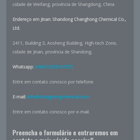
cidade de Weifang, província de Shangdong, China
Endereço em Jinan: Shandong Changhong Chemical Co.,
Ltd.
2411, Building 3, Aosheng Building, High-tech Zone,
cidade de Jinan, província de Shandong.
Whatsapp:
(+86)13256193735
Entre em contato conosco por telefone.
E-mail:
info@changhongchemical.com
Entre em contato conosco por e-mail.
Preencha o formulário e entraremos em