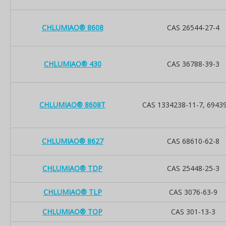
CHLUMIAO® 8608
CAS 26544-27-4
CHLUMIAO® 430
CAS 36788-39-3
CHLUMIAO® 8608T
CAS 1334238-11-7, 69439
CHLUMIAO® 8627
CAS 68610-62-8
CHLUMIAO® TDP
CAS 25448-25-3
CHLUMIAO® TLP
CAS 3076-63-9
CHLUMIAO® TOP
CAS 301-13-3