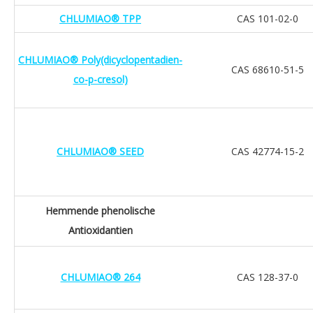
CHLUMIAO® TPP
CAS 101-02-0
CHLUMIAO® Poly(dicyclopentadien-
CAS 68610-51-5
co-p-cresol)
CHLUMIAO® SEED
CAS 42774-15-2
Hemmende phenolische
Antioxidantien
CHLUMIAO® 264
CAS 128-37-0