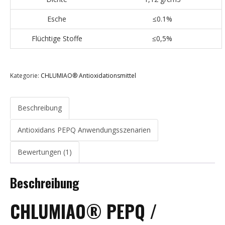
Esche
≤0.1%
Flüchtige Stoffe
≤0,5%
Kategorie:
CHLUMIAO® Antioxidationsmittel
Beschreibung
Antioxidans PEPQ Anwendungsszenarien
Bewertungen (1)
Beschreibung
CHLUMIAO® PEPQ /