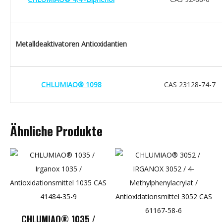
Metalldeaktivatoren Antioxidantien
CHLUMIAO® 1098
CAS 23128-74-7
Ähnliche Produkte
CHLUMIAO® 1035 /