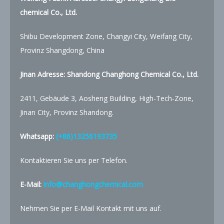
chemical Co., Ltd.
Shibu Development Zone, Changyi City, Weifang City,
Provinz Shangdong, China
Jinan Adresse: Shandong Changhong Chemical Co., Ltd.
2411, Gebäude 3, Aosheng Building, High-Tech-Zone,
Jinan City, Provinz Shandong.
Whatsapp:
(+86)13256193735
Kontaktieren Sie uns per Telefon.
E-Mail:
info@changhongchemical.com
Nehmen Sie per E-Mail Kontakt mit uns auf.