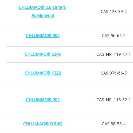
CHLUMIAO® 2,6-Di-tert-
CAS 128-39-2
Butylphenol
CHLUMIAO® 300
CAS 96-69-5
CHLUMIAO® 2246
CAS-NR. 119-47-1
CHLUMIAO® 1222
CAS 976-56-7
CHLUMIAO® 702
CAS-NR. 118-82-1
CHLUMIAO® DBHQ
CAS 88-58-4