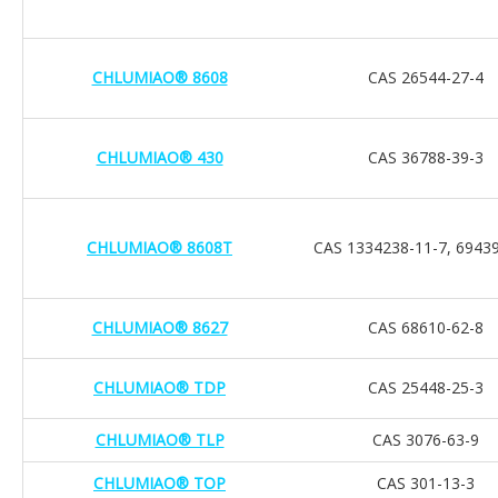
CHLUMIAO® 8608
CAS 26544-27-4
CHLUMIAO® 430
CAS 36788-39-3
CHLUMIAO® 8608T
CAS 1334238-11-7, 69439
CHLUMIAO® 8627
CAS 68610-62-8
CHLUMIAO® TDP
CAS 25448-25-3
CHLUMIAO® TLP
CAS 3076-63-9
CHLUMIAO® TOP
CAS 301-13-3