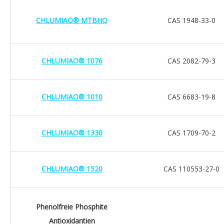
CHLUMIAO® MTBHQ
CAS 1948-33-0
CHLUMIAO® 1076
CAS 2082-79-3
CHLUMIAO® 1010
CAS 6683-19-8
CHLUMIAO® 1330
CAS 1709-70-2
CHLUMIAO® 1520
CAS 110553-27-0
Phenolfreie Phosphite
Antioxidantien