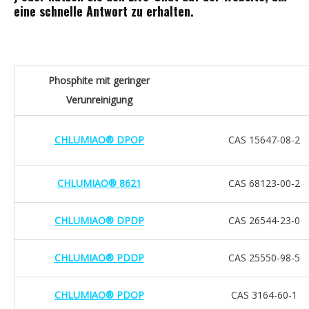
eine schnelle Antwort zu erhalten.
Phosphite mit geringer
Verunreinigung
CHLUMIAO® DPOP
CAS 15647-08-2
CHLUMIAO® 8621
CAS 68123-00-2
CHLUMIAO® DPDP
CAS 26544-23-0
CHLUMIAO® PDDP
CAS 25550-98-5
CHLUMIAO® PDOP
CAS 3164-60-1