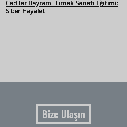
Cadılar Bayramı Tırnak Sanatı Eğitimi:
Siber Hayalet
Bize Ulaşın