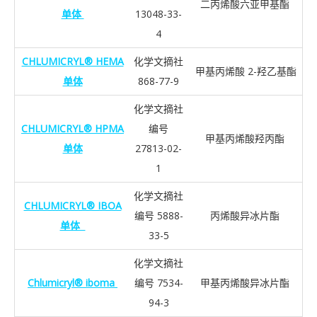
二丙烯酸六亚甲基酯
单体
13048-33-
4
CHLUMICRYL® HEMA
化学文摘社
甲基丙烯酸 2-羟乙基酯
单体
868-77-9
化学文摘社
CHLUMICRYL® HPMA
编号
甲基丙烯酸羟丙酯
单体
27813-02-
1
化学文摘社
CHLUMICRYL® IBOA
编号 5888-
丙烯酸异冰片酯
单体
33-5
化学文摘社
Chlumicryl® iboma
编号 7534-
甲基丙烯酸异冰片酯
94-3