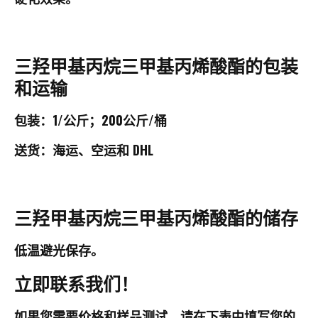
三羟甲基丙烷三甲基丙烯酸酯的包装
和运输
包装：1/公斤；200公斤/桶
送货：海运、空运和 DHL
三羟甲基丙烷三甲基丙烯酸酯的储存
低温避光保存。
立即联系我们！
如果您需要价格和样品测试，请在下表中填写您的