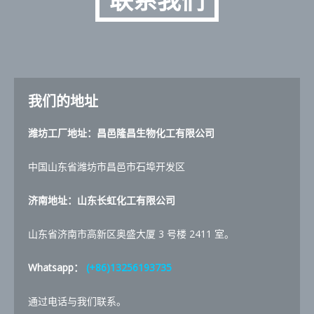
我们的地址
潍坊工厂地址：昌邑隆昌生物化工有限公司
中国山东省潍坊市昌邑市石埠开发区
济南地址：山东长虹化工有限公司
山东省济南市高新区奥盛大厦 3 号楼 2411 室。
Whatsapp：
(+86)13256193735
通过电话与我们联系。