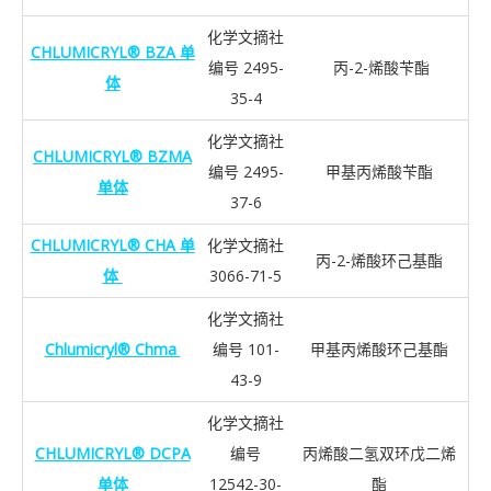
化学文摘社
CHLUMICRYL® BZA 单
编号 2495-
丙-2-烯酸苄酯
体
35-4
化学文摘社
CHLUMICRYL® BZMA
编号 2495-
甲基丙烯酸苄酯
单体
37-6
CHLUMICRYL® CHA 单
化学文摘社
丙-2-烯酸环己基酯
体
3066-71-5
化学文摘社
Chlumicryl® Chma
编号 101-
甲基丙烯酸环己基酯
43-9
化学文摘社
CHLUMICRYL® DCPA
编号
丙烯酸二氢双环戊二烯
单体
12542-30-
酯