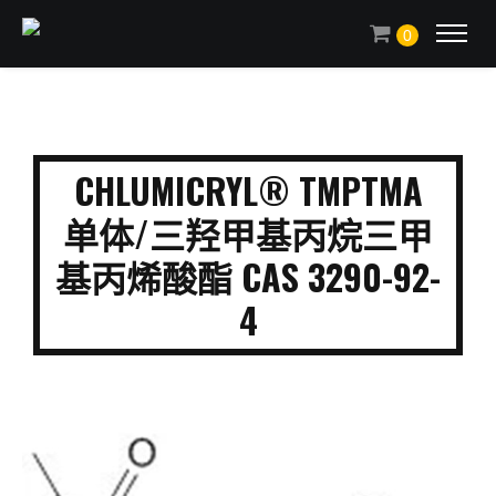
0
CHLUMICRYL® TMPTMA
单体/三羟甲基丙烷三甲
基丙烯酸酯 CAS 3290-92-
4