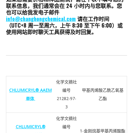
联系信息，我们通常会在 24 小时内与您联系。您
也可以给我发电子邮件
info@changhongchemical.com
请在工作时间
（UTC+8 周一至周六，上午 8:30 至下午 6:00）或
使用网站即时聊天工具获得及时回复。
化学文摘社
CHLUMICRYL® AAEM
编号
甲基丙烯酸乙酰乙氧基
单体
21282-97-
乙酯
3
化学文摘社
CHLUMICRYL®
编号
1-金刚烷基甲基丙烯酸酯