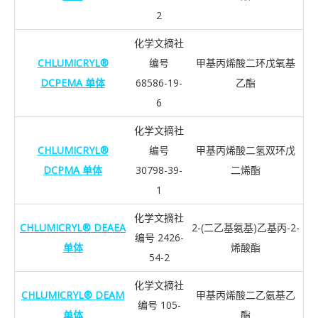
2
化学文摘社
CHLUMICRYL®
编号
甲基丙烯酸二环戊氧基
DCPEMA 单体
68586-19-
乙酯
6
化学文摘社
CHLUMICRYL®
编号
甲基丙烯酸二氢双环戊
DCPMA 单体
30798-39-
二烯酯
1
化学文摘社
CHLUMICRYL® DEAEA
2-(二乙基氨基)乙基丙-2-
编号 2426-
单体
烯酸酯
54-2
化学文摘社
CHLUMICRYL® DEAM
甲基丙烯酸二乙氨基乙
编号 105-
单体
酯