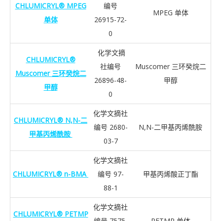
CHLUMICRYL® MPEG
编号
MPEG 单体
单体
26915-72-
0
化学文摘
CHLUMICRYL®
社编号
Muscomer 三环癸烷二
Muscomer 三环癸烷二
26896-48-
甲醇
甲醇
0
化学文摘社
CHLUMICRYL® N,N-二
编号 2680-
N,N-二甲基丙烯酰胺
甲基丙烯酰胺
03-7
化学文摘社
CHLUMICRYL® n-BMA
编号 97-
甲基丙烯酸正丁酯
88-1
化学文摘社
CHLUMICRYL® PETMP
编号 7575-
PETMP 单体