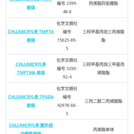
编号 2399-
丙烯酸四氢糠酯
单体
48-6
化学文摘社
CHLUMICRYL® TMPTA
编号
三羟甲基丙烷三丙烯酸
单体
15625-89-
酯
5
化学文摘社
CHLUMICRYL®
三羟甲基丙烷三甲基丙
编号 3290-
TMPTMA 单体
烯酸酯
92-4
化学文摘社
CHLUMICRYL® TPGDA
编号
三丙二醇二丙烯酸酯
单体
42978-66-
5
CHLUMICRYL® 紫外线
丙烯酸单体
功能性单体