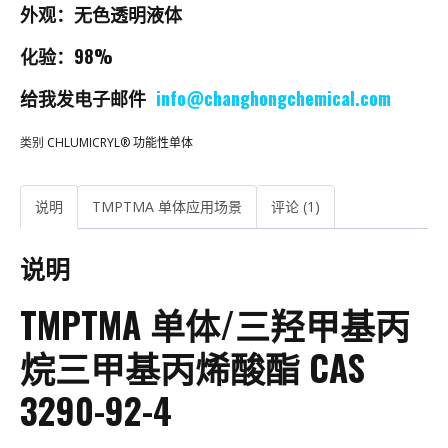
外观：无色透明液体
化验：98%
给我发电子邮件
info@changhongchemical.com
类别
CHLUMICRYL® 功能性单体
说明
TMPTMA 单体应用场景
评论 (1)
说明
TMPTMA 单体/三羟甲基丙
烷三甲基丙烯酸酯 CAS
3290-92-4