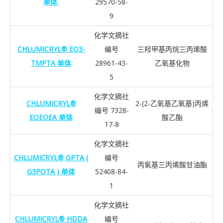
单体
29570-58-
9
化学文摘社
CHLUMICRYL® EO3-
编号
三羟甲基丙烷三丙烯酸
TMPTA 单体
28961-43-
乙氧基化物
5
化学文摘社
CHLUMICRYL®
2-(2-乙氧基乙氧基)丙烯
编号 7328-
EOEOEA 单体
酸乙酯
17-8
化学文摘社
CHLUMICRYL® GPTA (
编号
丙氧基三丙烯酸甘油酯
G3POTA ) 单体
52408-84-
1
化学文摘社
CHLUMICRYL® HDDA
编号