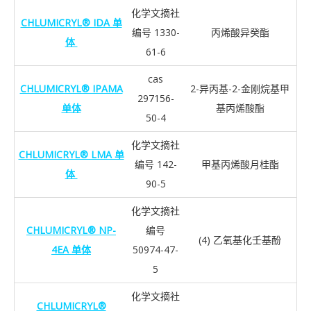
化学文摘社
CHLUMICRYL® IDA 单
编号 1330-
丙烯酸异癸酯
体
61-6
cas
CHLUMICRYL® IPAMA
2-异丙基-2-金刚烷基甲
297156-
单体
基丙烯酸酯
50-4
化学文摘社
CHLUMICRYL® LMA 单
编号 142-
甲基丙烯酸月桂酯
体
90-5
化学文摘社
CHLUMICRYL® NP-
编号
(4) 乙氧基化壬基酚
4EA 单体
50974-47-
5
化学文摘社
CHLUMICRYL®