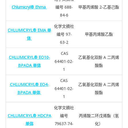
Chlumicryl® Ehma
编号 688-
甲基丙烯酸 2-乙基己酯
84-6
化学文摘社
CHLUMICRYL® EMA 单
编号 97-
甲基丙烯酸乙酯
体
63-2
CAS
CHLUMICRYL® EO10-
乙氧基化双酚 A 二丙烯
64401-02-
BPADA 单体
酸酯
1
CAS
CHLUMICRYL® EO4-
乙氧基化双酚 A 二丙烯
64401-02-
BPADA 单体
酸酯
1
化学文摘社
CHLUMICRYL® HDCPA
编号
丙烯酸二环戊烯酯（氢
单体
79637-74-
化）