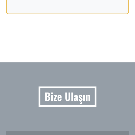
Bize Ulaşın