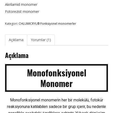
Akrilamid monomer
Fotorezist monomer
Kategori:
CHLUMICRYL® Fonksiyonel monomerler
Açıklama
Yorumlar (1)
Açıklama
Monofonksiyonel
Monomer
Monofonksiyonel monomerin her bir molekülü, fotokür
reaksiyonuna katılabilen sadece bir grup içerir, bu nedenle