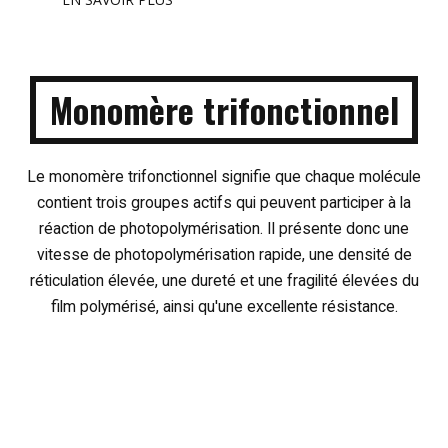
Monomère trifonctionnel
Le monomère trifonctionnel signifie que chaque molécule
contient trois groupes actifs qui peuvent participer à la
réaction de photopolymérisation. Il présente donc une
vitesse de photopolymérisation rapide, une densité de
réticulation élevée, une dureté et une fragilité élevées du
film polymérisé, ainsi qu'une excellente résistance.