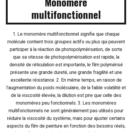
Monomère
multifonctionnel
1. Le monomère multifonctionnel signifie que chaque
molécule contient trois groupes actifs ou plus qui peuvent
participer à la réaction de photopolymérisation, de sorte
que sa vitesse de photopolymérisation est rapide, la
densité de réticulation est importante, le film polymérisé
présente une grande dureté, une grande fragilité et une
excellente résistance.
2. En même temps, en raison de
l'augmentation du poids moléculaire, de la faible volatilité et
de la viscosité élevée, la dilution est pire que celle des
monomères peu fonctionnels.
3. Les monomères
multifonctionnels ne sont généralement pas utilisés pour
réduire la viscosité du système, mais pour ajuster certains
aspects du film de peinture en fonction des besoins réels,