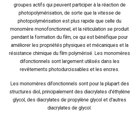
groupes actifs qui peuvent participer à la réaction de
photopolymérisation, de sorte que la vitesse de
photopolymérisation est plus rapide que celle du
monomère monofonctionnel, et la réticulation se produit
pendant la formation du film, ce qui est bénéfique pour
améliorer les propriétés physiques et mécaniques et la
résistance chimique du film polymérisé. Les monomères
difonctionnels sont largement utilisés dans les
revêtements photodurcissables et les encres.
Les monomères difonctionnels sont pour la plupart des
structures diol, principalement des diacrylates d'éthylène
glycol, des diacrylates de propylène glycol et d'autres
diacrylates de glycol.