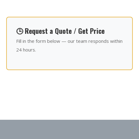
🕒 Request a Quote / Get Price
Fill in the form below — our team responds within
24 hours.