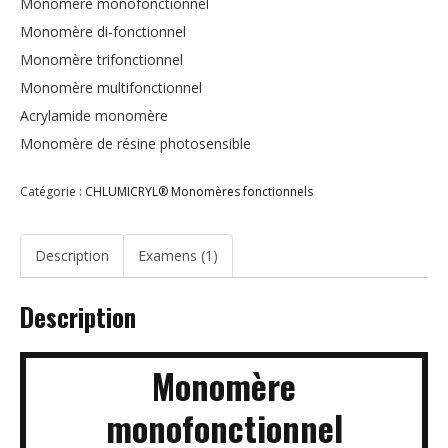
Monomère monofonctionnel
Monomère di-fonctionnel
Monomère trifonctionnel
Monomère multifonctionnel
Acrylamide monomère
Monomère de résine photosensible
Catégorie :
CHLUMICRYL® Monomères fonctionnels
Description
Examens (1)
Description
Monomère
monofonctionnel