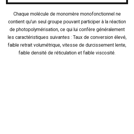
Chaque molécule de monomère monofonctionnel ne
contient qu'un seul groupe pouvant participer à la réaction
de photopolymérisation, ce qui lui confère généralement
les caractéristiques suivantes : Taux de conversion élevé,
faible retrait volumétrique, vitesse de durcissement lente,
faible densité de réticulation et faible viscosité.