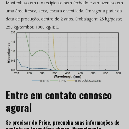
Mantenha-o em um recipiente bem fechado e armazene-o em
uma área fresca, seca, escura e ventilada. Em vigor a partir da
data de produção, dentro de 2 anos. Embalagem: 25 kg/pasta;
250 kg/tambor; 1000 kg/IBC.
Entre em contato conosco
agora!
Se precisar do Price, preencha suas informações de
contato no formulário abaixo. Normalmente,