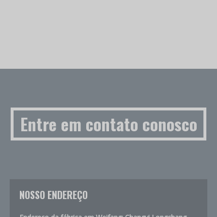
Entre em contato conosco
NOSSO ENDEREÇO