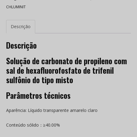
CHLUMINIT
Descrição
Descrição
Solução de carbonato de propileno com
sal de hexafluorofosfato de trifenil
sulfônio do tipo misto
Parâmetros técnicos
Aparência: Líquido transparente amarelo claro
Conteúdo sólido：≥40.00%