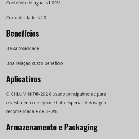
Conteúdo de água: ≤1,00%
Cromaticidade: ≤4,0
Benefícios
Baixa toxicidade
Boa relação custo-benefício
Aplicativos
O CHLUMINIT®-202 é usado principalmente para
revestimento de epóxi e tinta especial. A dosagem
recomendada é de 3~5%.
Armazenamento e
P
ackaging