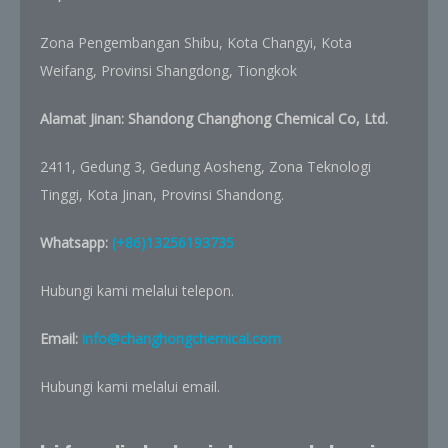
Zona Pengembangan Shibu, Kota Changyi, Kota
Weifang, Provinsi Shangdong, Tiongkok
Alamat Jinan: Shandong Changhong Chemical Co, Ltd.
2411, Gedung 3, Gedung Aosheng, Zona Teknologi
Tinggi, Kota Jinan, Provinsi Shandong.
Whatsapp:
(+86)13256193735
Hubungi kami melalui telepon.
Email:
info@changhongchemical.com
Hubungi kami melalui email.