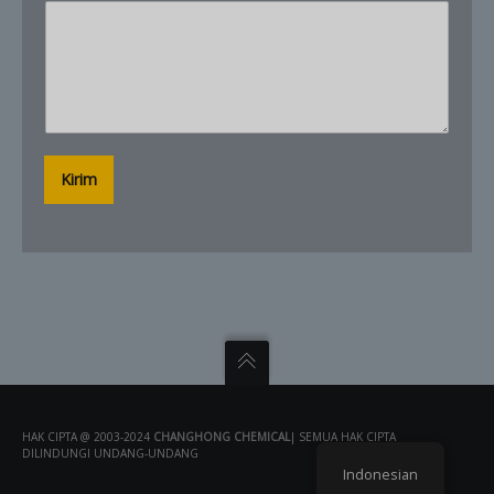
Kirim
HAK CIPTA @ 2003-2024
CHANGHONG CHEMICAL
| SEMUA HAK CIPTA
DILINDUNGI UNDANG-UNDANG
Indonesian