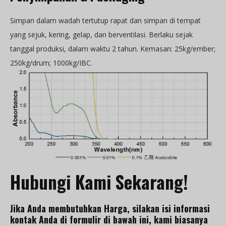
Simpan dalam wadah tertutup rapat dan simpan di tempat
yang sejuk, kering, gelap, dan berventilasi. Berlaku sejak
tanggal produksi, dalam waktu 2 tahun. Kemasan: 25kg/ember;
250kg/drum; 1000kg/IBC.
Hubungi Kami Sekarang!
Jika Anda membutuhkan Harga, silakan isi informasi
kontak Anda di formulir di bawah ini, kami biasanya