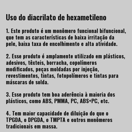
Uso do diacrilato de hexametileno
1. Este produto é um monômero funcional bifuncional,
que tem as características de baixa irritação da
pele, baixa taxa de encolhimento e alta atividade.
2. Esse produto é amplamente utilizado em plásticos,
adesivos, têxteis, borracha, copolímeros
modificados, peças moldadas por injeção,
revestimentos, tintas, fotopolímeros e tintas para
máscaras de solda.
3. Esse produto tem boa aderência à maioria dos
plásticos, como ABS, PMMA, PC, ABS+PC, etc.
4. Tem maior capacidade de diluição do que o
TPGDA, o DPGDA, o TMPTA e outros monômeros
tradicionais em massa.