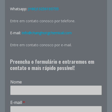
Whatsapp:
(+86)13256193735
Entre em contato conosco por telefone.
E-mail:
info@changhongchemical.com
Entre em contato conosco por e-mail.
Preencha o formulário e entraremos em
contato o mais rápido possível!
Nome
E-mail
*