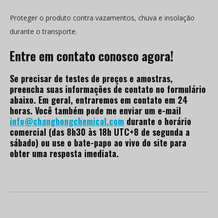
Proteger o produto contra vazamentos, chuva e insolação
durante o transporte.
Entre em contato conosco agora!
Se precisar de testes de preços e amostras,
preencha suas informações de contato no formulário
abaixo. Em geral, entraremos em contato em 24
horas. Você também pode me enviar um e-mail
info@changhongchemical.com
durante o horário
comercial (das 8h30 às 18h UTC+8 de segunda a
sábado) ou use o bate-papo ao vivo do site para
obter uma resposta imediata.