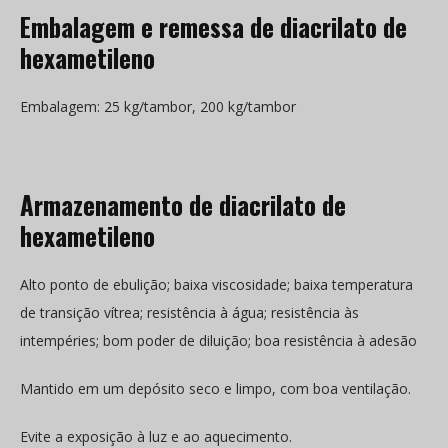
Embalagem e remessa de diacrilato de
hexametileno
Embalagem: 25 kg/tambor, 200 kg/tambor
Armazenamento de diacrilato de
hexametileno
Alto ponto de ebulição; baixa viscosidade; baixa temperatura
de transição vítrea; resistência à água; resistência às
intempéries; bom poder de diluição; boa resistência à adesão
Mantido em um depósito seco e limpo, com boa ventilação.
Evite a exposição à luz e ao aquecimento.