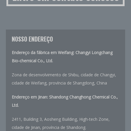
NOSSO ENDEREÇO
Endereço da fábrica em Weifang: Changyi Longchang
Bio-chemical Co., Ltd.
Zona de desenvolvimento de Shibu, cidade de Changyi,
cidade de Weifang, província de Shangdong, China
Endereço em Jinan: Shandong Changhong Chemical Co.,
Ltd.
2411, Building 3, Aosheng Building, High-tech Zone,
cidade de Jinan, província de Shandong.