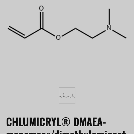
CHLUMICRYL® DMAEA-