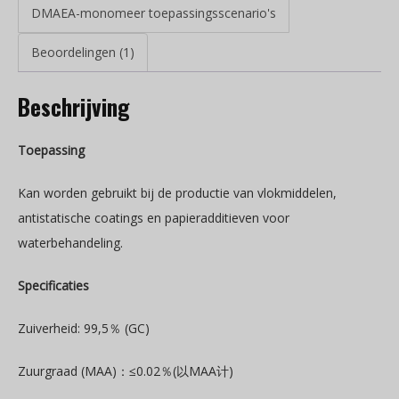
DMAEA-monomeer toepassingsscenario's
Beoordelingen (1)
Beschrijving
Toepassing
Kan worden gebruikt bij de productie van vlokmiddelen,
antistatische coatings en papieradditieven voor
waterbehandeling.
Specificaties
Zuiverheid: 99,5％ (GC)
Zuurgraad (MAA)：≤0.02％(以MAA计)