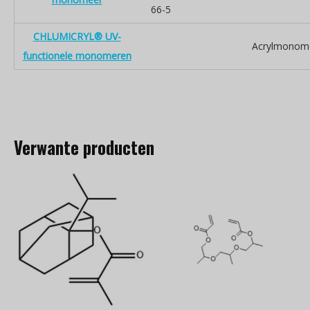
66-5
CHLUMICRYL® UV-
Acrylmonom
functionele monomeren
Verwante producten