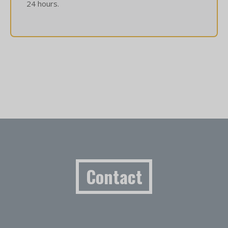
24 hours.
Contact