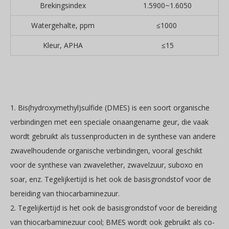
Brekingsindex
1.5900~1.6050
Watergehalte, ppm
≤1000
Kleur, APHA
≤15
1. Bis(hydroxymethyl)sulfide (DMES) is een soort organische
verbindingen met een speciale onaangename geur, die vaak
wordt gebruikt als tussenproducten in de synthese van andere
zwavelhoudende organische verbindingen, vooral geschikt
voor de synthese van zwavelether, zwavelzuur, suboxo en
soar, enz. Tegelijkertijd is het ook de basisgrondstof voor de
bereiding van thiocarbaminezuur.
2. Tegelijkertijd is het ook de basisgrondstof voor de bereiding
van thiocarbaminezuur cool; BMES wordt ook gebruikt als co-