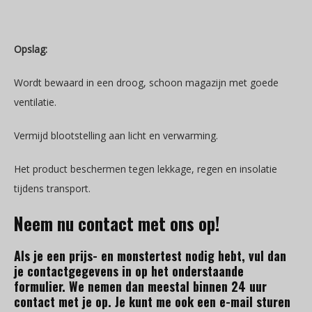
Opslag:
Wordt bewaard in een droog, schoon magazijn met goede
ventilatie.
Vermijd blootstelling aan licht en verwarming.
Het product beschermen tegen lekkage, regen en insolatie
tijdens transport.
Neem nu contact met ons op!
Als je een prijs- en monstertest nodig hebt, vul dan
je contactgegevens in op het onderstaande
formulier. We nemen dan meestal binnen 24 uur
contact met je op. Je kunt me ook een e-mail sturen