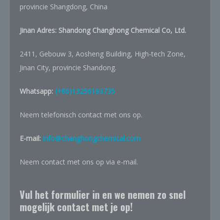
provincie Shangdong, China
Jinan Adres: Shandong Changhong Chemical Co, Ltd.
2411, Gebouw 3, Aosheng Building, High-tech Zone,
Jinan City, provincie Shandong.
Whatsapp:
(+86)13256193735
Neem telefonisch contact met ons op.
E-mail:
info@changhongchemical.com
Neem contact met ons op via e-mail.
Vul het formulier in en we nemen zo snel
mogelijk contact met je op!