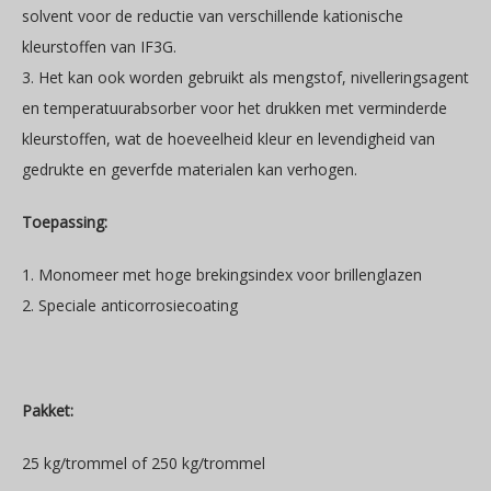
solvent voor de reductie van verschillende kationische
kleurstoffen van IF3G.
3. Het kan ook worden gebruikt als mengstof, nivelleringsagent
en temperatuurabsorber voor het drukken met verminderde
kleurstoffen, wat de hoeveelheid kleur en levendigheid van
gedrukte en geverfde materialen kan verhogen.
Toepassing
:
1. Monomeer met hoge brekingsindex voor brillenglazen
2. Speciale anticorrosiecoating
Pakket
:
25 kg/trommel of 250 kg/trommel