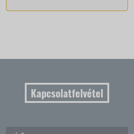
Kapcsolatfelvétel