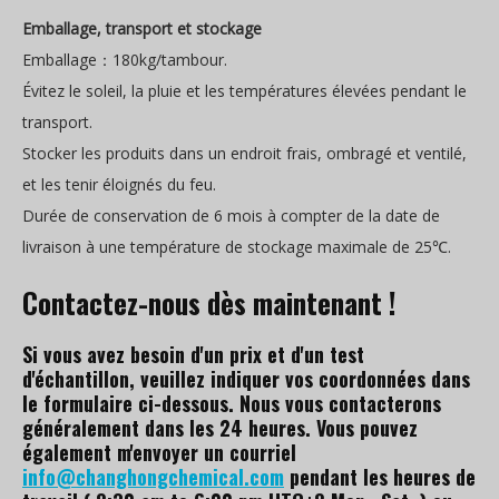
Emballage, transport et stockage
Emballage：180kg/tambour.
Évitez le soleil, la pluie et les températures élevées pendant le
transport.
Stocker les produits dans un endroit frais, ombragé et ventilé,
et les tenir éloignés du feu.
Durée de conservation de 6 mois à compter de la date de
livraison à une température de stockage maximale de 25℃.
Contactez-nous dès maintenant !
Si vous avez besoin d'un prix et d'un test
d'échantillon, veuillez indiquer vos coordonnées dans
le formulaire ci-dessous. Nous vous contacterons
généralement dans les 24 heures. Vous pouvez
également m'envoyer un courriel
info@changhongchemical.com
pendant les heures de