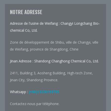
NOTRE ADRESSE
Adresse de l'usine de Weifang : Changyi Longchang Bio-
chemical Co, Ltd.
Zone de développement de Shibu, ville de Changyi, ville
de Weifang, province de Shangdong, Chine
Jinan Adresse : Shandong Changhong Chemical Co, Ltd.
2411, Building 3, Aosheng Building, High-tech Zone,
Jinan City, Shandong Province.
Whatsapp :
(+86)13256193735
Contactez-nous par téléphone.