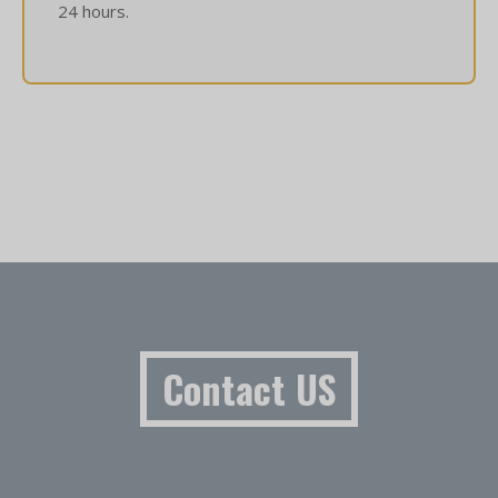
24 hours.
Contact US