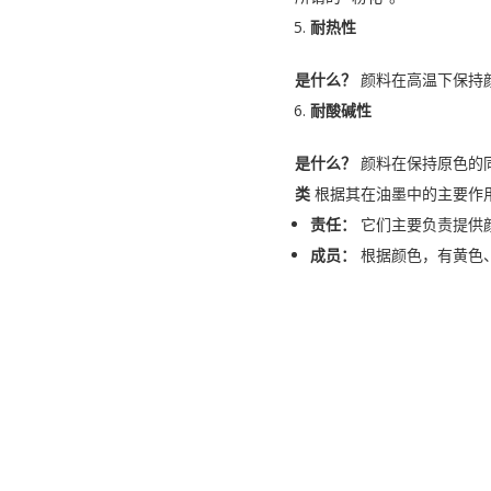
耐热性
是什么？
颜料在高温下保持
耐酸碱性
是什么？
颜料在保持原色的
类
根据其在油墨中的主要作
责任：
它们主要负责提供
成员：
根据颜色，有黄色