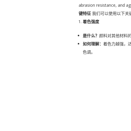
abrasion resistance, and ag
键特征
我们可以使用以下关
着色强度
是什么？
颜料对其他材料的 
如何理解：
着色力越强，
色调。