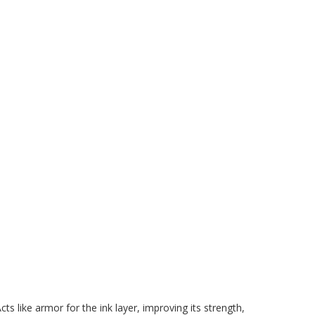
cts like armor for the ink layer, improving its strength,