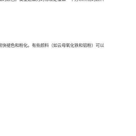
很快褪色和粉化。有些颜料（如云母氧化铁和铝粉）可以