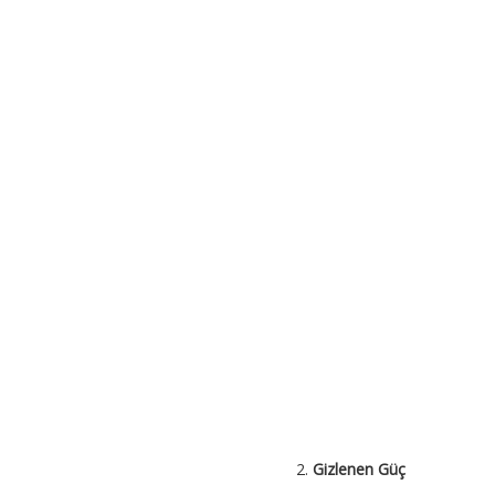
Gizlenen Güç