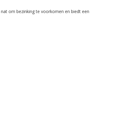
f nat om bezinking te voorkomen en biedt een