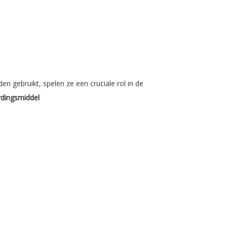
n gebruikt, spelen ze een cruciale rol in de
rdingsmiddel