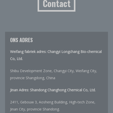
Contact
ONS ADRES
Weifang fabriek adres: Changyi Longchang Bio-chemical
Co, Ltd.
Shibu Development Zone, Changyi City, Weifang City,
provincie Shangdong, China
Jinan Adres: Shandong Changhong Chemical Co, Ltd.
2411, Gebouw 3, Aosheng Building, High-tech Zone,
Jinan City, provincie Shandong.