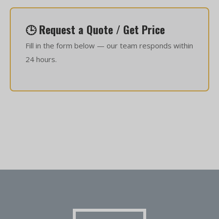
🕒 Request a Quote / Get Price
Fill in the form below — our team responds within
24 hours.