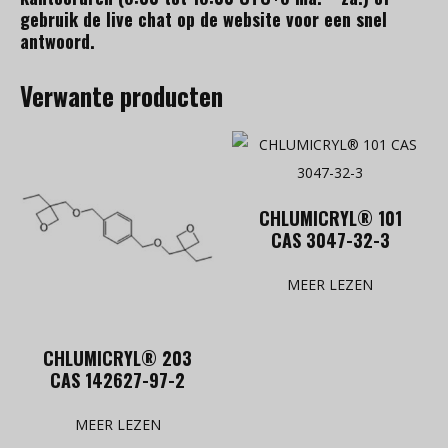
gebruik de live chat op de website voor een snel
antwoord.
Verwante producten
CHLUMICRYL® 101
CAS 3047-32-3
MEER LEZEN
CHLUMICRYL® 203
CAS 142627-97-2
MEER LEZEN