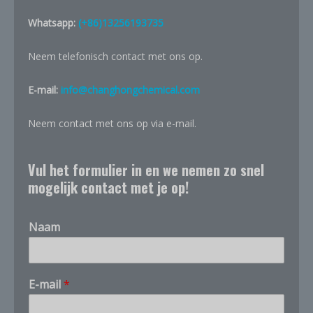
Whatsapp:
(+86)13256193735
Neem telefonisch contact met ons op.
E-mail:
info@changhongchemical.com
Neem contact met ons op via e-mail.
Vul het formulier in en we nemen zo snel
mogelijk contact met je op!
Naam
E-mail
*