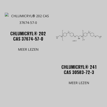
CHLUMICRYL® 202
CAS 37674-57-0
MEER LEZEN
CHLUMICRYL® 241
CAS 30583-72-3
MEER LEZEN