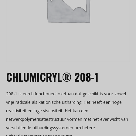
CHLUMICRYL® 208-1
208-1 is een bifunctioneel oxetaan dat geschikt is voor zowel
vrije radicale als kationische uitharding. Het heeft een hoge
reactiviteit en lage viscositeit. Het kan een
netwerkpolymerisatiestructuur vormen met het evenwicht van
verschillende uithardingssystemen om betere