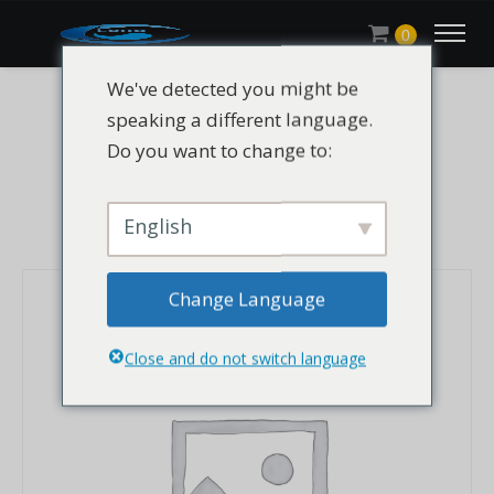
0
We've detected you might be
speaking a different language.
Do you want to change to:
CHLUMICRYL® 208-1
English
Change Language
Close and do not switch language