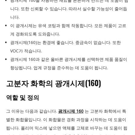
광개시제 160을 사용하면 재료를 튼튼하게 만드는 데 도움이 됩
니다. 또한 신뢰할 수 있습니다. 따라서 실수할 가능성이 줄어듭
니다.
이 광개시제는 유색 코팅과 함께 작동합니다. 모든 제품이 고르
게 경화되도록 도와줍니다.
광개시제(160)는 환경에 좋습니다. 중금속이 없습니다. 또한
VOC가 적습니다.
광개시제 160과 같은 올바른 광개시제를 선택하면 제품 품질이
향상됩니다. 업계 규정을 준수하는 데 도움이 됩니다.
고분자 화학의 광개시제(160)
역할 및 정의
그 이유는 다음과 같습니다.
광개시제 160
는 고분자 화학에서 특
별한 화합물입니다. 이 화합물은 경화 과정을 시작하는 데 도움이
됩니다. 폴리머 믹스에 넣으면 액체를 고체로 바꾸는 데 도움이 됩