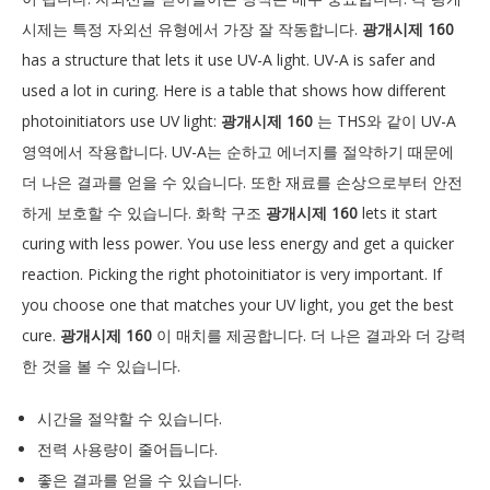
시제는 특정 자외선 유형에서 가장 잘 작동합니다.
광개시제 160
has a structure that lets it use UV-A light. UV-A is safer and
used a lot in curing. Here is a table that shows how different
photoinitiators use UV light:
광개시제 160
는 THS와 같이 UV-A
영역에서 작용합니다. UV-A는 순하고 에너지를 절약하기 때문에
더 나은 결과를 얻을 수 있습니다. 또한 재료를 손상으로부터 안전
하게 보호할 수 있습니다. 화학 구조
광개시제 160
lets it start
curing with less power. You use less energy and get a quicker
reaction. Picking the right photoinitiator is very important. If
you choose one that matches your UV light, you get the best
cure.
광개시제 160
이 매치를 제공합니다. 더 나은 결과와 더 강력
한 것을 볼 수 있습니다.
시간을 절약할 수 있습니다.
전력 사용량이 줄어듭니다.
좋은 결과를 얻을 수 있습니다.