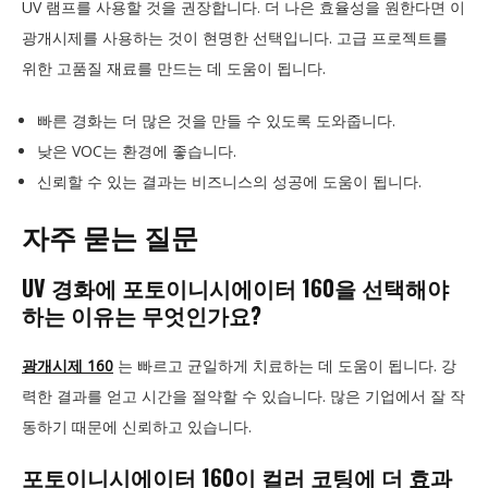
UV 램프를 사용할 것을 권장합니다. 더 나은 효율성을 원한다면 이
광개시제를 사용하는 것이 현명한 선택입니다. 고급 프로젝트를
위한 고품질 재료를 만드는 데 도움이 됩니다.
빠른 경화는 더 많은 것을 만들 수 있도록 도와줍니다.
낮은 VOC는 환경에 좋습니다.
신뢰할 수 있는 결과는 비즈니스의 성공에 도움이 됩니다.
자주 묻는 질문
UV 경화에 포토이니시에이터 160을 선택해야
하는 이유는 무엇인가요?
광개시제 160
는 빠르고 균일하게 치료하는 데 도움이 됩니다. 강
력한 결과를 얻고 시간을 절약할 수 있습니다. 많은 기업에서 잘 작
동하기 때문에 신뢰하고 있습니다.
포토이니시에이터 160이 컬러 코팅에 더 효과