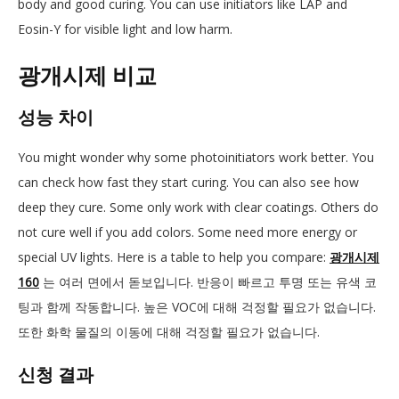
body and good curing. You can use initiators like LAP and
Eosin-Y for visible light and low harm.
광개시제 비교
성능 차이
You might wonder why some photoinitiators work better. You
can check how fast they start curing. You can also see how
deep they cure. Some only work with clear coatings. Others do
not cure well if you add colors. Some need more energy or
special UV lights. Here is a table to help you compare:
광개시제
160
는 여러 면에서 돋보입니다. 반응이 빠르고 투명 또는 유색 코
팅과 함께 작동합니다. 높은 VOC에 대해 걱정할 필요가 없습니다.
또한 화학 물질의 이동에 대해 걱정할 필요가 없습니다.
신청 결과