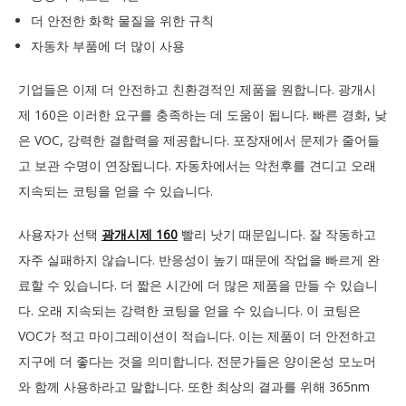
더 안전한 화학 물질을 위한 규칙
자동차 부품에 더 많이 사용
기업들은 이제 더 안전하고 친환경적인 제품을 원합니다. 광개시
제 160은 이러한 요구를 충족하는 데 도움이 됩니다. 빠른 경화, 낮
은 VOC, 강력한 결합력을 제공합니다. 포장재에서 문제가 줄어들
고 보관 수명이 연장됩니다. 자동차에서는 악천후를 견디고 오래
지속되는 코팅을 얻을 수 있습니다.
사용자가 선택
광개시제 160
빨리 낫기 때문입니다. 잘 작동하고
자주 실패하지 않습니다. 반응성이 높기 때문에 작업을 빠르게 완
료할 수 있습니다. 더 짧은 시간에 더 많은 제품을 만들 수 있습니
다. 오래 지속되는 강력한 코팅을 얻을 수 있습니다. 이 코팅은
VOC가 적고 마이그레이션이 적습니다. 이는 제품이 더 안전하고
지구에 더 좋다는 것을 의미합니다. 전문가들은 양이온성 모노머
와 함께 사용하라고 말합니다. 또한 최상의 결과를 위해 365nm