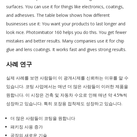
surfaces. You can use it for things like electronics, coatings,
and adhesives. The table below shows how different
businesses use it: You want your products to last longer and
look nice. Photoinitiator 160 helps you do this. You get fewer
mistakes and better results. Many companies use it for chip
glue and lens coatings. It works fast and gives strong results.
사례 연구
실제 사례를 보면 사람들이 이 광개시제를 신뢰하는 이유를 알 수
있습니다. 코팅 사업에서는 매년 더 많은 사람들이 이러한 제품을
원합니다. 이 시장은 건축 및 자동차 수요로 인해 매년 약 4.5%씩
성장하고 있습니다. 특히 포장용 접착제도 성장하고 있습니다.
더 많은 사람들이 코팅을 원합니다
패키징 사용 증가
공장의 새로운 기술