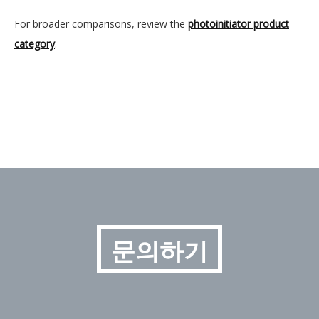
For broader comparisons, review the
photoinitiator product
category
.
문의하기