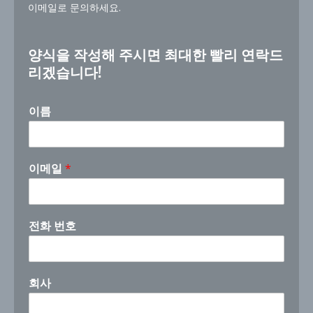
이메일로 문의하세요.
양식을 작성해 주시면 최대한 빨리 연락드
리겠습니다!
이름
이메일
*
전화 번호
C
회사
o
m