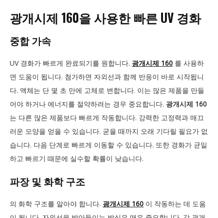
광개시제 160을 사용한 빠른 UV 경화
중합 가속
UV 경화가 빠르게 완료되기를 원합니다.
광개시제 160
를 사용하
면 도움이 됩니다. 첨가하면 자외선과 함께 반응이 바로 시작됩니
다. 액체는 단 몇 초 만에 고체로 변합니다. 이는 많은 제품을 만들
어야 하거나 에너지를 절약하려는 경우 중요합니다.
광개시제 160
는 다른 많은 제품보다 빠르게 작동합니다. 강력한 고정력과 매끄
러운 모양을 얻을 수 있습니다. 굳을 때까지 오래 기다릴 필요가 없
습니다. 다음 단계로 빠르게 이동할 수 있습니다. 또한 경화가 균일
하고 빠르기 때문에 실수할 확률이 낮습니다.
파장 및 화학 구조
의 화학 구조를 알아야 합니다.
광개시제 160
이 작동하는 데 도움
이 됩니다. 자외선을 받아들이는 방식은 매우 중요합니다. 각 광개