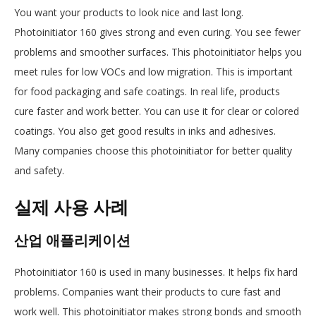
You want your products to look nice and last long.
Photoinitiator 160 gives strong and even curing. You see fewer
problems and smoother surfaces. This photoinitiator helps you
meet rules for low VOCs and low migration. This is important
for food packaging and safe coatings. In real life, products
cure faster and work better. You can use it for clear or colored
coatings. You also get good results in inks and adhesives.
Many companies choose this photoinitiator for better quality
and safety.
실제 사용 사례
산업 애플리케이션
Photoinitiator 160 is used in many businesses. It helps fix hard
problems. Companies want their products to cure fast and
work well. This photoinitiator makes strong bonds and smooth