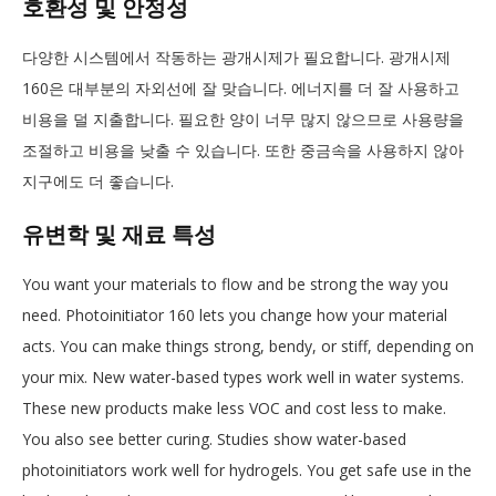
호환성 및 안정성
다양한 시스템에서 작동하는 광개시제가 필요합니다. 광개시제
160은 대부분의 자외선에 잘 맞습니다. 에너지를 더 잘 사용하고
비용을 덜 지출합니다. 필요한 양이 너무 많지 않으므로 사용량을
조절하고 비용을 낮출 수 있습니다. 또한 중금속을 사용하지 않아
지구에도 더 좋습니다.
유변학 및 재료 특성
You want your materials to flow and be strong the way you
need. Photoinitiator 160 lets you change how your material
acts. You can make things strong, bendy, or stiff, depending on
your mix. New water-based types work well in water systems.
These new products make less VOC and cost less to make.
You also see better curing. Studies show water-based
photoinitiators work well for hydrogels. You get safe use in the