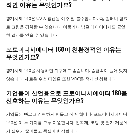
적인 이유는 무엇인가요?
광개시제 160은 UV-A 광선을 아주 잘 흡수합니다. 즉, 컬러나 염료
로 코팅을 경화할 수 있습니다. 어둡거나 밝은 레이어에서도 균일
한 결과를 얻을 수 있습니다.
포토이니시에이터 160이 친환경적인 이유는
무엇인가요?
광개시제 160을 사용하면 지구에도 좋습니다. 중금속이 들어 있지
않습니다. 새로운 수성 타입은 또한 VOC를 적게 생성합니다.
기업들이 산업용으로 포토이니시에이터 160을
선호하는 이유는 무엇인가요?
기업들은 빠르고 강력하게 만들고 싶어 합니다. 포토이니시에이터
160은 이 두 가지를 모두 지원합니다. 접착제, 코팅 및 전자 제품에
서 실수가 줄어들고 품질이 향상됩니다.