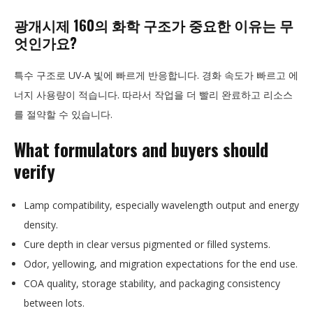
광개시제 160의 화학 구조가 중요한 이유는 무
엇인가요?
특수 구조로 UV-A 빛에 빠르게 반응합니다. 경화 속도가 빠르고 에
너지 사용량이 적습니다. 따라서 작업을 더 빨리 완료하고 리소스
를 절약할 수 있습니다.
What formulators and buyers should
verify
Lamp compatibility, especially wavelength output and energy
density.
Cure depth in clear versus pigmented or filled systems.
Odor, yellowing, and migration expectations for the end use.
COA quality, storage stability, and packaging consistency
between lots.