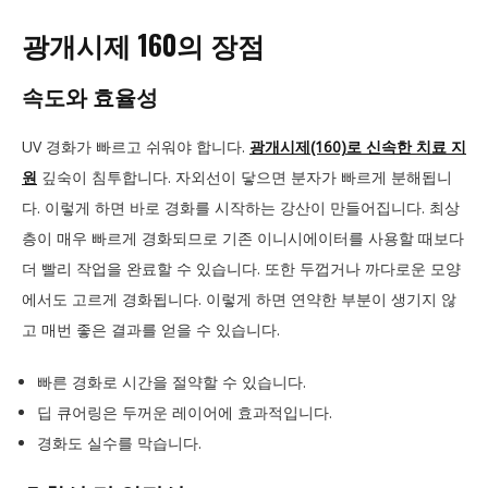
광개시제 160의 장점
속도와 효율성
UV 경화가 빠르고 쉬워야 합니다.
광개시제(160)로 신속한 치료 지
원
깊숙이 침투합니다. 자외선이 닿으면 분자가 빠르게 분해됩니
다. 이렇게 하면 바로 경화를 시작하는 강산이 만들어집니다. 최상
층이 매우 빠르게 경화되므로 기존 이니시에이터를 사용할 때보다
더 빨리 작업을 완료할 수 있습니다. 또한 두껍거나 까다로운 모양
에서도 고르게 경화됩니다. 이렇게 하면 연약한 부분이 생기지 않
고 매번 좋은 결과를 얻을 수 있습니다.
빠른 경화로 시간을 절약할 수 있습니다.
딥 큐어링은 두꺼운 레이어에 효과적입니다.
경화도 실수를 막습니다.