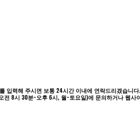
를 입력해 주시면 보통 24시간 이내에 연락드리겠습니다
오전 8시 30분~오후 6시, 월~토요일)에 문의하거나 웹