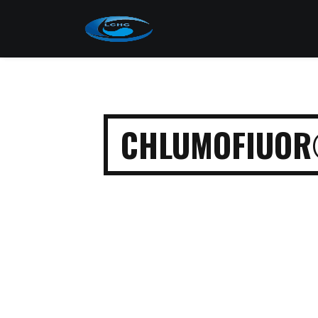
CHLUMOFIU