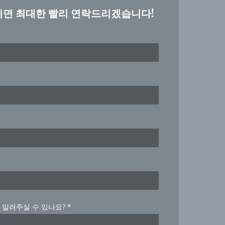
시면 최대한 빨리 연락드리겠습니다!
을 알려주실 수 있나요?
*