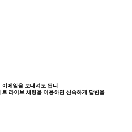
. 이메일을 보내셔도 됩니
사이트 라이브 채팅을 이용하면 신속하게 답변을