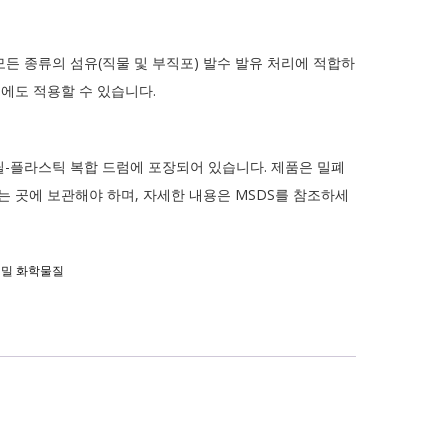
모든 종류의 섬유(직물 및 부직포) 발수 발유 처리에 적합하
리에도 적용할 수 있습니다.
0L 스틸-플라스틱 복합 드럼에 포장되어 있습니다. 제품은 밀폐
는 곳에 보관해야 하며, 자세한 내용은 MSDS를 참조하세
정밀 화학물질