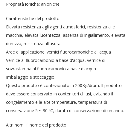
Proprietà ioniche: anioniche
Caratteristiche del prodotto.
Elevata resistenza agli agenti atmosferici, resistenza alle
macchie, elevata lucentezza, assenza di ingiallimento, elevata
durezza, resistenza all'usura
Aree di applicazione: vernici fluorocarboniche all'acqua
Vernice al fluorocarbonio a base d'acqua, vernice di
sovrastampa al fluorocarbonio a base d'acqua.
Imballaggio e stoccaggio.
Questo prodotto è confezionato in 200Kg/drum. Il prodotto
deve essere conservato in contenitori chiusi, evitando il
congelamento e le alte temperature, temperatura di
conservazione 5 ~ 30 ℃, durata di conservazione di un anno.
Altri nomi: il nome del prodotto