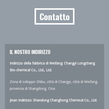
Contatto
IL NOSTRO INDIRIZZO
Indirizzo della fabbrica di Weifang: Changyi Longchang
Bio-chemical Co., Ltd., Ltd.
Zona di sviluppo Shibu, città di Changyi, città di Weifang,
provincia di Shangdong, Cina
Jinan Indirizzo: Shandong Changhong Chemical Co., Ltd.