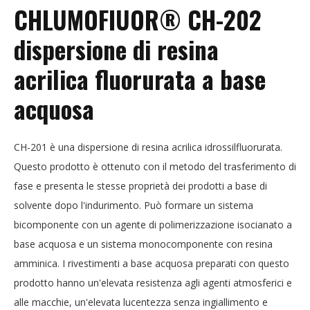
CHLUMOFIUOR® CH-202
dispersione di resina
acrilica fluorurata a base
acquosa
CH-201 è una dispersione di resina acrilica idrossilfluorurata.
Questo prodotto è ottenuto con il metodo del trasferimento di
fase e presenta le stesse proprietà dei prodotti a base di
solvente dopo l'indurimento. Può formare un sistema
bicomponente con un agente di polimerizzazione isocianato a
base acquosa e un sistema monocomponente con resina
amminica. I rivestimenti a base acquosa preparati con questo
prodotto hanno un'elevata resistenza agli agenti atmosferici e
alle macchie, un'elevata lucentezza senza ingiallimento e