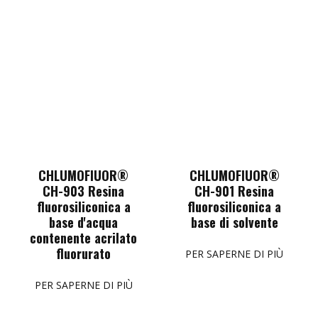
CHLUMOFIUOR®
CHLUMOFIUOR®
CH-903 Resina
CH-901 Resina
fluorosiliconica a
fluorosiliconica a
base d'acqua
base di solvente
contenente acrilato
fluorurato
PER SAPERNE DI PIÙ
PER SAPERNE DI PIÙ