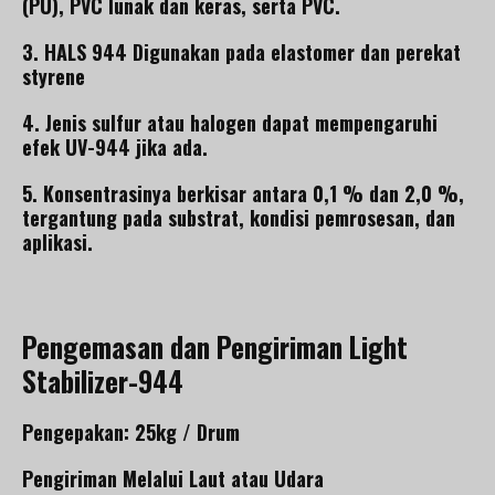
(PU), PVC lunak dan keras, serta PVC.
3. HALS 944 Digunakan pada elastomer dan perekat
styrene
4. Jenis sulfur atau halogen dapat mempengaruhi
efek UV-944 jika ada.
5. Konsentrasinya berkisar antara 0,1 % dan 2,0 %,
tergantung pada substrat, kondisi pemrosesan, dan
aplikasi.
Pengemasan dan Pengiriman Light
Stabilizer-944
Pengepakan: 25kg / Drum
Pengiriman Melalui Laut atau Udara