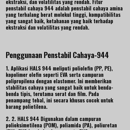
ekstraksi, dan volatilitas yang rendah. Fitur
penstabil cahaya 944 adalah penstabil cahaya amina
yang terhalang berat molekul tinggi, kompatibilitas
yang sangat baik, ketahanan yang baik terhadap
ekstraksi dan volatilitas yang rendah.
Penggunaan Penstabil Cahaya-944
1. Aplikasi HALS 944 meliputi poliolefin (PP, PE),
kopolimer olefin seperti EVA serta campuran
polipropilena dengan elastomer. Ini memberikan
stabilitas cahaya yang sangat baik untuk benda-
benda tipis, terutama serat dan film. Pada
penampang tebal, ini secara khusus cocok untuk
barang polietilena.
2. 2. HALS 944 Digunakan dalam campuran
polioksimetilena (POM), poliamida (PA), poliuretan