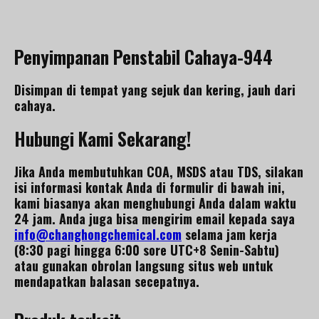
Penyimpanan Penstabil Cahaya-944
Disimpan di tempat yang sejuk dan kering, jauh dari
cahaya.
Hubungi Kami Sekarang!
Jika Anda membutuhkan COA, MSDS atau TDS, silakan
isi informasi kontak Anda di formulir di bawah ini,
kami biasanya akan menghubungi Anda dalam waktu
24 jam. Anda juga bisa mengirim email kepada saya
info@changhongchemical.com
selama jam kerja
(8:30 pagi hingga 6:00 sore UTC+8 Senin-Sabtu)
atau gunakan obrolan langsung situs web untuk
mendapatkan balasan secepatnya.