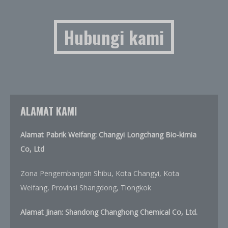
Hubungi kami
ALAMAT KAMI
Alamat Pabrik Weifang: Changyi Longchang Bio-kimia
Co, Ltd
Zona Pengembangan Shibu, Kota Changyi, Kota
Weifang, Provinsi Shangdong, Tiongkok
Alamat Jinan: Shandong Changhong Chemical Co, Ltd.