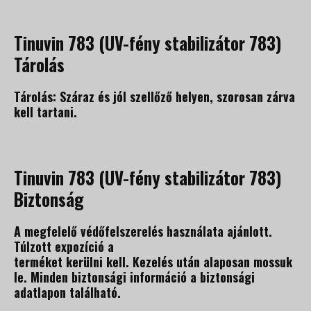
Tinuvin 783 (UV-fény stabilizátor 783)
Tárolás
Tárolás: Száraz és jól szellőző helyen, szorosan zárva
kell tartani.
Tinuvin 783 (UV-fény stabilizátor 783)
Biztonság
A megfelelő védőfelszerelés használata ajánlott.
Túlzott expozíció a
terméket kerülni kell. Kezelés után alaposan mossuk
le. Minden biztonsági információ a biztonsági
adatlapon található.