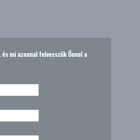
t, és mi azonnal felvesszük Önnel a