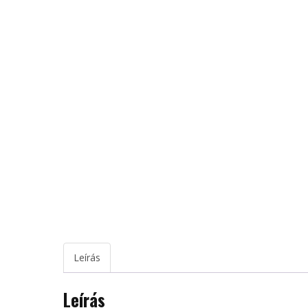
Leírás
Leírás