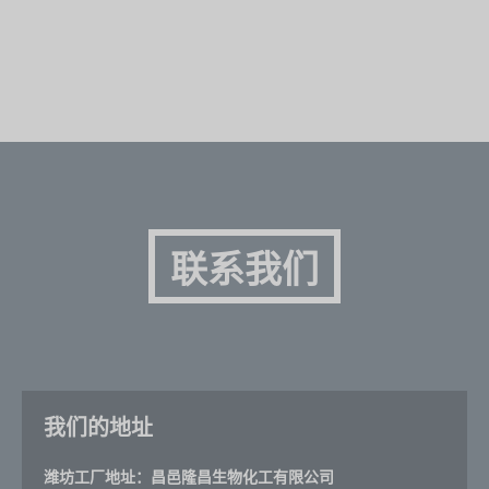
联系我们
我们的地址
潍坊工厂地址：昌邑隆昌生物化工有限公司