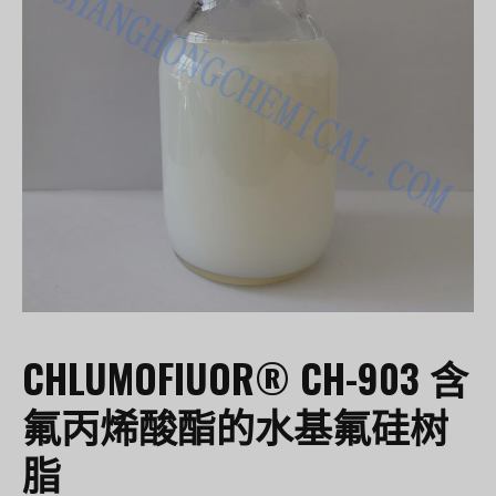
CHLUMOFIUOR® CH-903 含
氟丙烯酸酯的水基氟硅树
脂