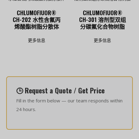
CHLUMOFIUOR®
CHLUMOFIUOR®
CH-202 水性含氟丙
CH-301 溶剂型双组
烯酸酯树脂分散体
分碳氟化合物树脂
更多信息
更多信息
🕒 Request a Quote / Get Price
Fill in the form below — our team responds within
24 hours.