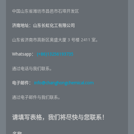
中国山东省潍坊市昌邑市石埠开发区
济南地址：山东长虹化工有限公司
山东省济南市高新区奥盛大厦 3 号楼 2411 室。
Whatsapp：
(+86)13256193735
通过电话与我们联系。
电子邮件：
info@changhongchemical.com
通过电子邮件与我们联系。
请填写表格，我们将尽快与您联系！