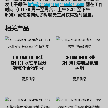
发电子邮件
info@changhongchemical.com
请在工作
时间（UTC+8 周一至周六，上午 8:30 至下午
6:00）或使用网站即时聊天工具获得及时回复。
相关产品
CHLUMOFIUOR®
CHLUMOFIUOR®
CH-101 水性单组分
CH-901 溶剂型氟硅
碳氟化合物乳液
树脂
更多信息
更多信息