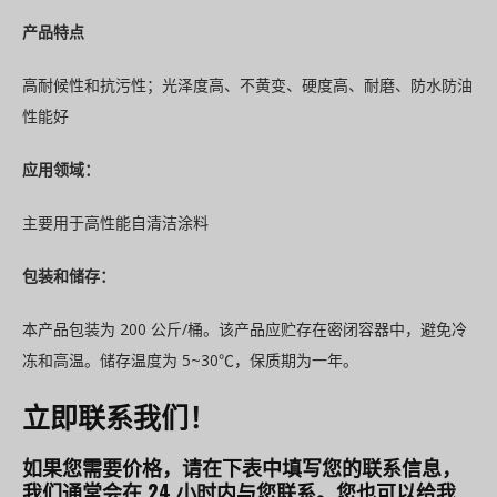
产品特点
高耐候性和抗污性；光泽度高、不黄变、硬度高、耐磨、防水防油
性能好
应用领域：
主要用于高性能自清洁涂料
包装和储存：
本产品包装为 200 公斤/桶。该产品应贮存在密闭容器中，避免冷
冻和高温。储存温度为 5~30℃，保质期为一年。
立即联系我们！
如果您需要价格，请在下表中填写您的联系信息，
我们通常会在 24 小时内与您联系。您也可以给我